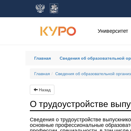
Университет
(current)
Главная
Сведения об образовательной о
Главная
Сведения об образовательной органи
Назад
О трудоустройстве выпу
Сведения о трудоустройстве выпускнико
основные профессиональные образовате
профессии, специальности, в том числе