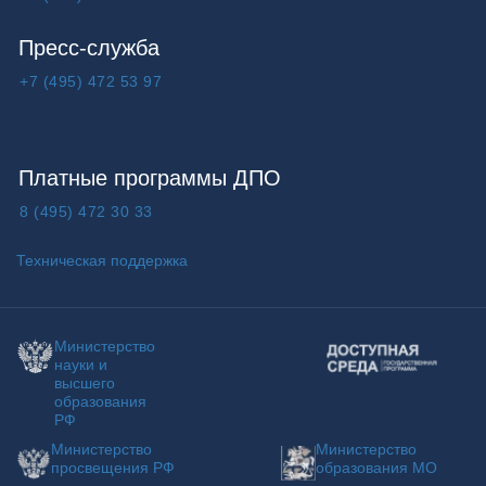
Пресс-служба
+7 (495) 472 53 97
Платные программы ДПО
8 (495) 472 30 33
Техническая поддержка
Министерство
Доступная среда
науки и
высшего
образования
РФ
Министерство
Министерство
просвещения РФ
образования МО