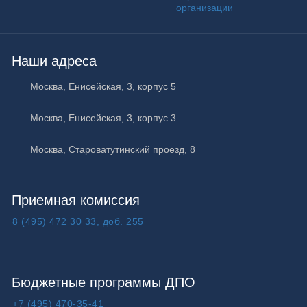
КУРО
организации
Наши адреса
Москва
,
Енисейская, 3, корпус 5
Москва
,
Енисейская, 3, корпус 3
Москва
,
Староватутинский проезд, 8
Приемная комиссия
8 (495) 472 30 33, доб. 255
Бюджетные программы ДПО
+7 (495) 470-35-41