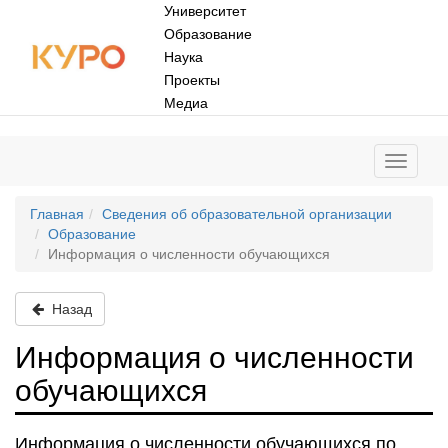
Университет
Образование
Наука
Проекты
Медиа
Главная
Сведения об образовательной организации
Образование
Информация о численности обучающихся
Назад
Информация о численности
обучающихся
Информация о численности обучающихся по