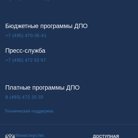
Бюджетные программы ДПО
+7 (495) 470-35-41
Пресс-служба
+7 (495) 472 53 97
Платные программы ДПО
8 (495) 472 30 33
Техническая поддержка
Министерство
Доступная среда