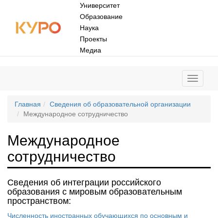
Университет
Образование
Наука
Проекты
Медиа
Главная
Сведения об образовательной организации
Международное сотрудничество
Международное
сотрудничество
Сведения об интеграции российского
образования с мировым образовательным
пространством:
Численность иностранных обучающихся по основным и