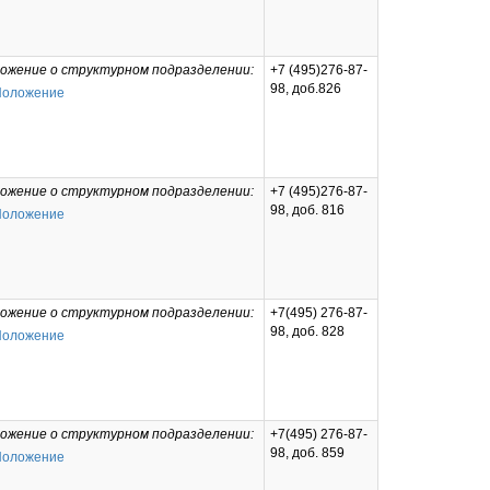
ожение о структурном подразделении:
+7 (495)276-87-
98, доб.826
Положение
ожение о структурном подразделении:
+7 (495)276-87-
98, доб. 816
Положение
ожение о структурном подразделении:
+7(495) 276-87-
98, доб. 828
Положение
ожение о структурном подразделении:
+7(495) 276-87-
98, доб. 859
Положение