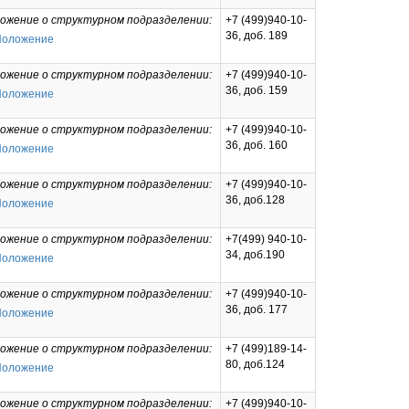
ожение о структурном подразделении:
+7 (499)940-10-
36, доб. 189
Положение
ожение о структурном подразделении:
+7 (499)940-10-
36, доб. 159
Положение
ожение о структурном подразделении:
+7 (499)940-10-
36, доб. 160
Положение
ожение о структурном подразделении:
+7 (499)940-10-
36, доб.128
Положение
ожение о структурном подразделении:
+7(499) 940-10-
34, доб.190
Положение
ожение о структурном подразделении:
+7 (499)940-10-
36, доб. 177
Положение
ожение о структурном подразделении:
+7 (499)189-14-
80, доб.124
Положение
ожение о структурном подразделении:
+7 (499)940-10-