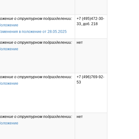
ожение о структурном подразделении:
+7 (495)472-30-
33, доб. 218
Положение
зменения в положение от 28.05.2025
ожение о структурном подразделении:
нет
Положение
ожение о структурном подразделении:
+7 (496)769-92-
53
Положение
ожение о структурном подразделении:
нет
Положение