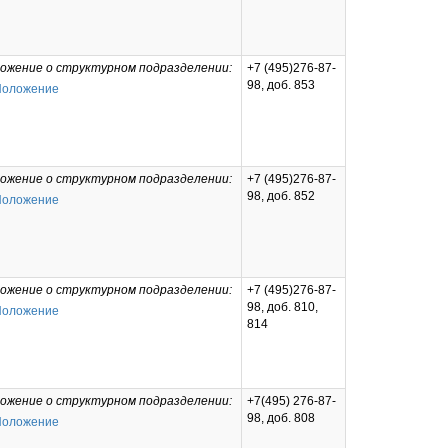
ожение о структурном подразделении:
+7 (495)276-87-
98, доб. 853
Положение
ожение о структурном подразделении:
+7 (495)276-87-
98, доб. 852
Положение
ожение о структурном подразделении:
+7 (495)276-87-
98, доб. 810,
Положение
814
ожение о структурном подразделении:
+7(495) 276-87-
98, доб. 808
Положение