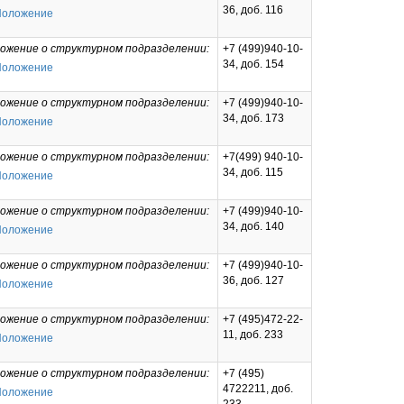
36, доб. 116
Положение
ожение о структурном подразделении:
+7 (499)940-10-
34, доб. 154
Положение
ожение о структурном подразделении:
+7 (499)940-10-
34, доб. 173
Положение
ожение о структурном подразделении:
+7(499) 940-10-
34, доб. 115
Положение
ожение о структурном подразделении:
+7 (499)940-10-
34, доб. 140
Положение
ожение о структурном подразделении:
+7 (499)940-10-
36, доб. 127
Положение
ожение о структурном подразделении:
+7 (495)472-22-
11, доб. 233
Положение
ожение о структурном подразделении:
+7 (495)
4722211, доб.
Положение