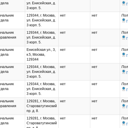
тдела
ул. Енисейская, д.
3 корп. 5.
ачальник
129344, г. Москва,
нет
нет
Пол
тдела
ул. Енисейская, д.
3 корп. 5.
ачальник
129344, г. Москва,
нет
нет
Пол
правления
ул. Енисейская, д.
3 корп. 5.
ачальник
Енисейская ул., 3,
нет
нет
Пол
тдела
к.5, Москва,
129344
ачальник
129344, г. Москва,
нет
нет
Пол
тдела
ул. Енисейская, д.
3 корп. 5.
ачальник
129344, г. Москва,
нет
нет
Пол
тдела
ул. Енисейская, д.
3 корп. 5.
ачальник
129281, г. Москва,
нет
нет
Пол
правления
Староватутинский
пр. д. 8.
ачальник
129281, г. Москва,
нет
нет
Пол
тдела
Староватутинский