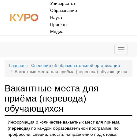
Университет
Образование
Наука
Проекты
Медиа
Главная
Сведения об образовательной организации
Вакантные места для приёма (перевода) обучающихся
Вакантные места для
приёма (перевода)
обучающихся
Информация о количестве вакантных мест для приема
(перевода) по каждой образовательной программе, по
профессии, специальности, направлению подготовки,