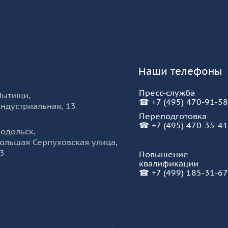
Наши телефоны
Пресс-служба
Мытищи
,
☎
+7 (495) 470-91-58
ндустриальная, 13
Переподготовка
☎
+7 (495) 470-35-41
одольск
,
ольшая Серпуховская улица,
3
Повышение
квалификации
☎
+7 (499) 185-31-67