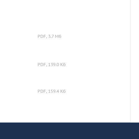
PDF, 3.7 Мб
PDF, 139.0 Кб
PDF, 159.4 Кб