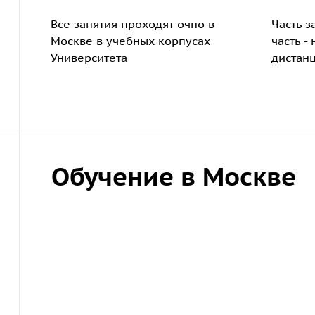
Все занятия проходят очно в
Часть з
Москве в учебных корпусах
часть -
Университета
дистан
Обучение в Москве