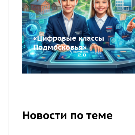
«Цифровые классы
Подмосковья»
Новости по теме