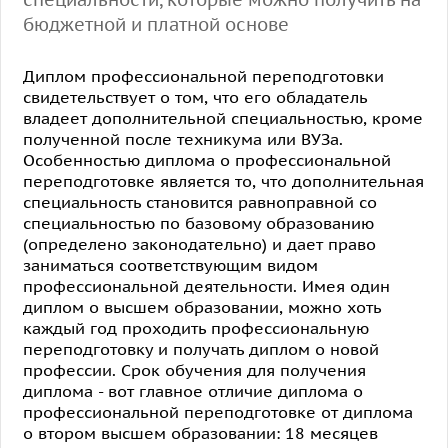
бюджетной и платной основе
Диплом профессиональной переподготовки
свидетельствует о том, что его обладатель
владеет дополнительной специальностью, кроме
полученной после техникума или ВУЗа.
Особенностью диплома о профессиональной
переподготовке является то, что дополнительная
специальность становится равноправной со
специальностью по базовому образованию
(определено законодательно) и дает право
заниматься соответствующим видом
профессиональной деятельности. Имея один
диплом о высшем образовании, можно хоть
каждый год проходить профессиональную
переподготовку и получать диплом о новой
профессии. Срок обучения для получения
диплома - вот главное отличие диплома о
профессиональной переподготовке от диплома
о втором высшем образовании: 18 месяцев