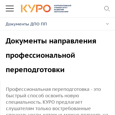
Документы ДПО ПП
Документы направления
профессиональной
переподготовки
Профессиональная переподготовка - это
быстрый способ освоить новую
специальность. КУРО предлагает
слушателям только востребованные
специальности, которые можно получить на