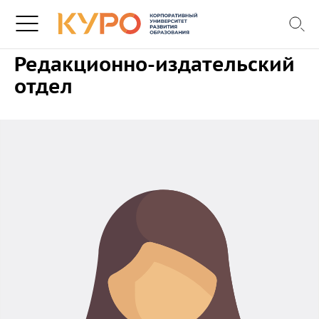
Редакционно-издательский
отдел