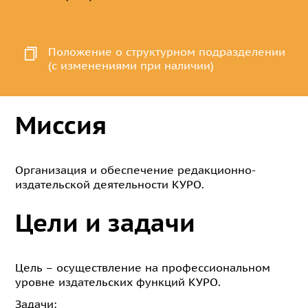
Положение о структурном подразделении
(с изменениями при наличии)
Миссия
Организация и обеспечение редакционно-
издательской деятельности КУРО.
Цели и задачи
Цель – осуществление на профессиональном
уровне издательских функций КУРО.
Задачи: