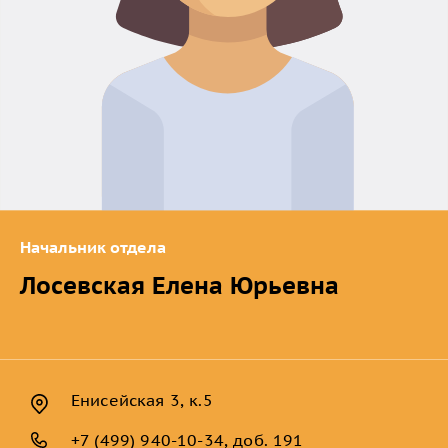
Начальник отдела
Лосевская Елена Юрьевна
Енисейская 3, к.5
+7 (499) 940-10-34, доб. 191