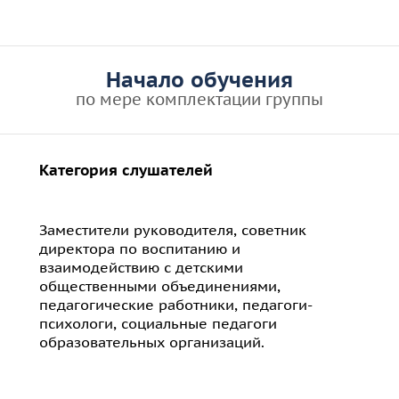
Начало обучения
по мере комплектации группы
Категория слушателей
Заместители руководителя, советник
директора по воспитанию и
взаимодействию с детскими
общественными объединениями,
педагогические работники, педагоги-
психологи, социальные педагоги
образовательных организаций.