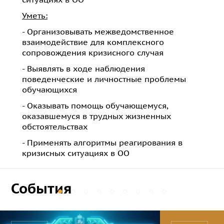
Уметь:
- Организовывать межведомственное
взаимодействие для комплексного
сопровождения кризисного случая
- Выявлять в ходе наблюдения
поведенческие и личностные проблемы
обучающихся
- Оказывать помощь обучающемуся,
оказавшемуся в трудных жизненных
обстоятельствах
- Применять алгоритмы реагирования в
кризисных ситуациях в ОО
События