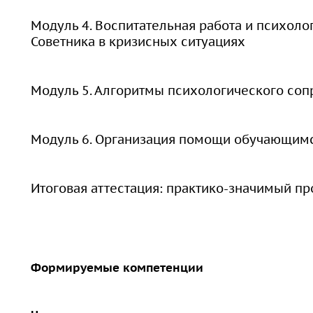
Модуль 4. Воспитательная работа и психоло
Советника в кризисных ситуациях
Модуль 5. Алгоритмы психологического со
Модуль 6. Организация помощи обучающимся
Итоговая аттестация: практико-значимый пр
Формируемые компетенции