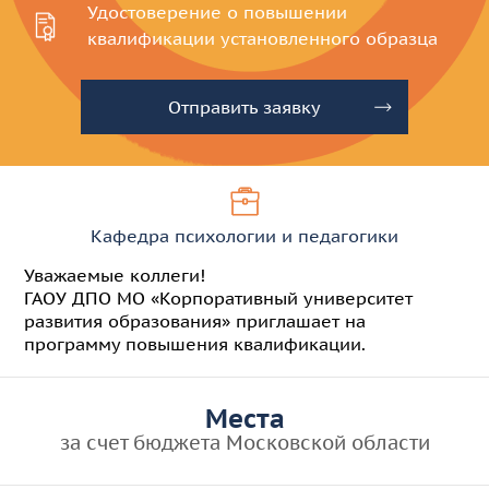
Удостоверение
о повышении
квалификации
установленного образца
Отправить заявку
Кафедра психологии и педагогики
Уважаемые коллеги!
ГАОУ ДПО МО «Корпоративный университет
развития образования» приглашает на
программу повышения квалификации.
Места
за счет бюджета Московской области