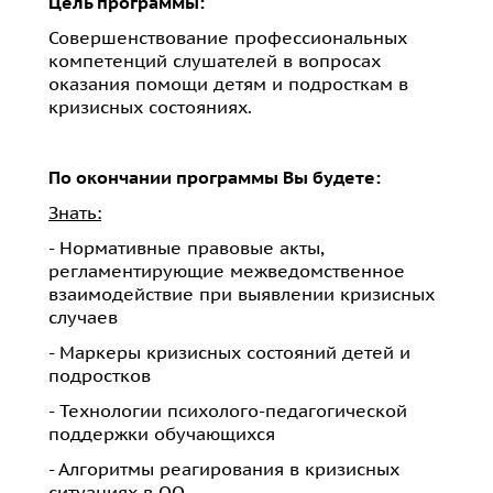
Цель программы:
Совершенствование профессиональных
компетенций слушателей в вопросах
оказания помощи детям и подросткам в
кризисных состояниях.
По окончании программы Вы будете:
Знать:
- Нормативные правовые акты,
регламентирующие межведомственное
взаимодействие при выявлении кризисных
случаев
- Маркеры кризисных состояний детей и
подростков
- Технологии психолого-педагогической
поддержки обучающихся
- Алгоритмы реагирования в кризисных
ситуациях в ОО