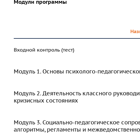
Модули программы
Наз
Входной контроль (тест)
Модуль 1. Основы психолого-педагогическо
Модуль 2. Деятельность классного руковод
кризисных состояниях
Модуль 3. Социально-педагогическое сопр
алгоритмы, регламенты и межведомственно