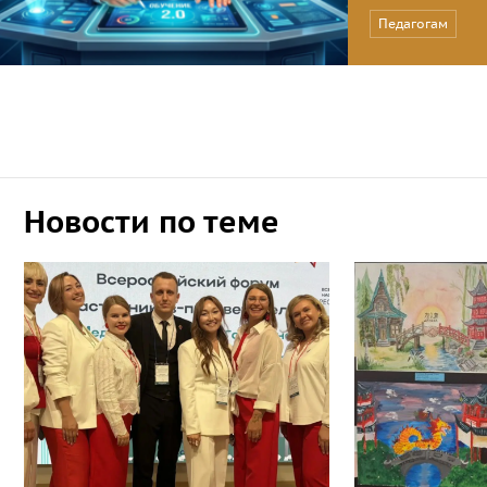
Педагогам
Новости по теме