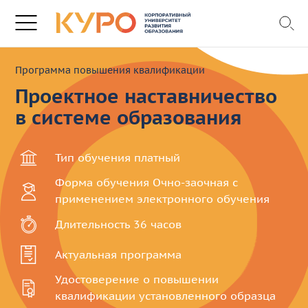
Программа повышения квалификации
Проектное наставничество
в системе образования
Тип обучения
платный
Форма обучения
Очно-заочная с
применением электронного обучения
Длительность
36 часов
Актуальная
программа
Удостоверение
о повышении
квалификации
установленного образца