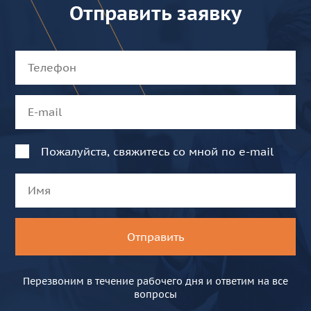
Отправить заявку
Телефон *
E-mail *
Пожалуйста, свяжитесь со мной по e-mail
Имя *
Отправить
Перезвоним в течение рабочего дня и ответим на все
вопросы