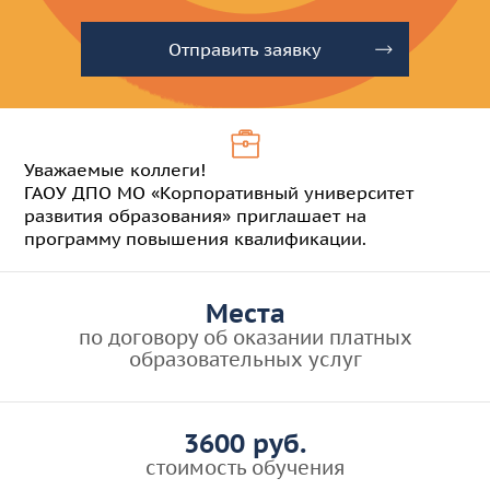
Отправить заявку
Уважаемые коллеги!
ГАОУ ДПО МО «Корпоративный университет
развития образования» приглашает на
программу повышения квалификации.
Места
по договору об оказании платных
образовательных услуг
3600 руб.
стоимость обучения