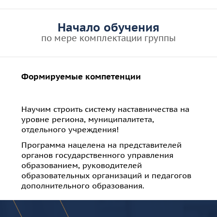
Начало обучения
по мере комплектации группы
Формируемые компетенции
Научим строить систему наставничества на
уровне региона, муниципалитета,
отдельного учреждения!
Программа нацелена на представителей
органов государственного управления
образованием, руководителей
образовательных организаций и педагогов
дополнительного образования.