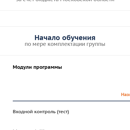
Начало обучения
по мере комплектации группы
Модули программы
Наз
Входной контроль (тест)