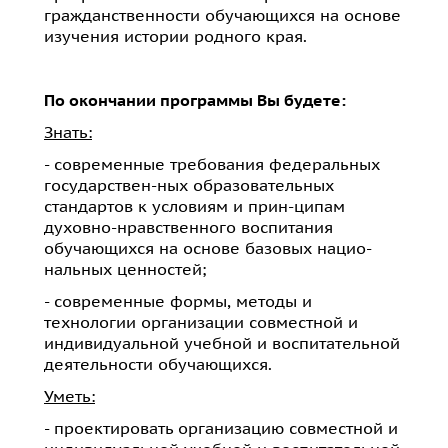
гражданственности обучающихся на основе
изучения истории родного края.
По окончании программы Вы будете:
Знать:
- современные требования федеральных
государствен-ных образовательных
стандартов к условиям и прин-ципам
духовно-нравственного воспитания
обучающихся на основе базовых нацио-
нальных ценностей;
- современные формы, методы и
технологии организации совместной и
индивидуальной учебной и воспитательной
деятельности обучающихся.
Уметь:
- проектировать организацию совместной и