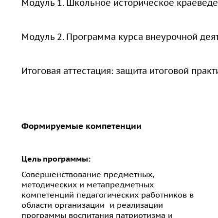
Модуль 1. Школьное историческое краеведе
Модуль 2. Программа курса внеурочной дея
Итоговая аттестация: защита итоговой прак
Формируемые компетенции
Цель программы:
Совершенствование предметных,
методических и метапредметных
компетенций педагогических работников в
области организации и реализации
программы воспитания патриотизма и