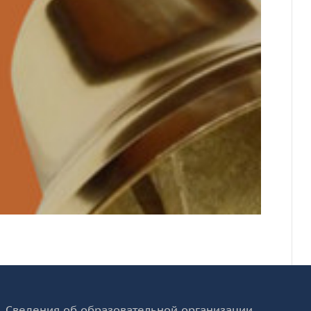
Сведения об образовательной организации.