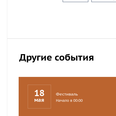
Другие события
18
Фестиваль
мая
Начало в 00:00