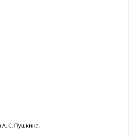
А. С. Пушкина.