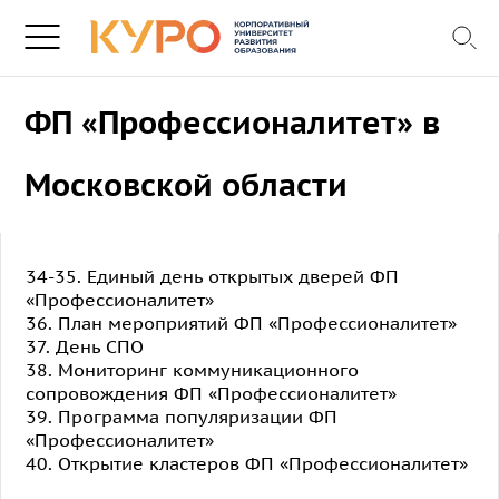
ФП «Профессионалитет» в
Московской области
34-35. Единый день открытых дверей ФП
«Профессионалитет»
36. План мероприятий ФП «Профессионалитет»
37. День СПО
38. Мониторинг коммуникационного
сопровождения ФП «Профессионалитет»
39. Программа популяризации ФП
«Профессионалитет»
40. Открытие кластеров ФП «Профессионалитет»