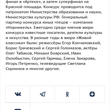
финал в «Артеке», а затем суперфинал на
Красной площади. Конкурс проводится под
патронатом Министерства образования и науки,
Министерства культуры РФ. Генеральный
партнер конкурса юных чтецов – компания
«Норникель». Ежегодно среди членов жюри
конкурса известные писатели, деятели культуры
и искусства. В разные годы в жюри «Живой
классики» были: режиссёры Егор Кончаловский,
Борис Грачевский и Сергей Голомазов, актёры
Олег Табаков, Михаил Боярский, Иван
Охлобыстин, Сергей Гармаш, Елена Захарова,
Игорь Петренко, телеведущие Светлана
Сорокина и многие другие.