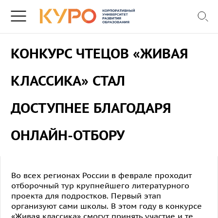
КОНКУРС ЧТЕЦОВ «ЖИВАЯ
КЛАССИКА» СТАЛ
ДОСТУПНЕЕ БЛАГОДАРЯ
ОНЛАЙН-ОТБОРУ
Во всех регионах России в феврале проходит
отборочный тур крупнейшего литературного
проекта для подростков. Первый этап
организуют сами школы. В этом году в конкурсе
«Живая классика» смогут принять участие и те