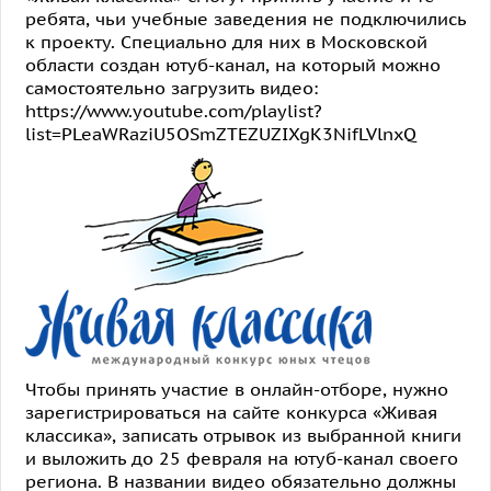
ребята, чьи учебные заведения не подключились
к проекту. Специально для них в Московской
области создан ютуб-канал, на который можно
самостоятельно загрузить видео:
https://www.youtube.com/playlist?
list=PLeaWRaziU5OSmZTEZUZIXgK3NifLVlnxQ
Чтобы принять участие в онлайн-отборе, нужно
зарегистрироваться на сайте конкурса «Живая
классика», записать отрывок из выбранной книги
и выложить до 25 февраля на ютуб-канал своего
региона. В названии видео обязательно должны