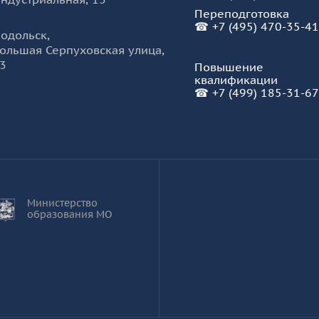
Переподготовка
☎
+7 (495) 470-35-41
одольск
,
ольшая Серпуховская улица,
3
Повышение
квалификации
☎
+7 (499) 185-31-67
Министерство
образования МО