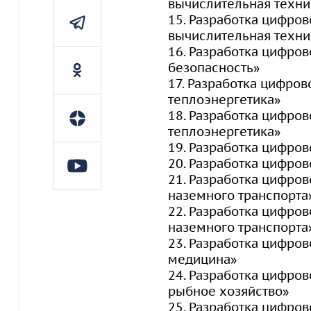
вычислительная техни
15. Разработка цифро
вычислительная техни
16. Разработка цифро
безопасность»
17. Разработка цифров
теплоэнергетика»
18. Разработка цифров
теплоэнергетика»
19. Разработка цифро
20. Разработка цифро
21. Разработка цифров
наземного транспорта
22. Разработка цифров
наземного транспорта
23. Разработка цифро
медицина»
24. Разработка цифров
рыбное хозяйство»
25. Разработка цифров