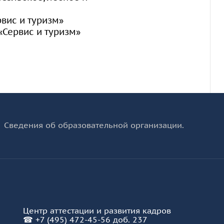
рвис и туризм»
«Сервис и туризм»
Сведения об образовательной организации.
Центр аттестации и развития кадров
☎
+7 (495) 472-45-56 доб. 237