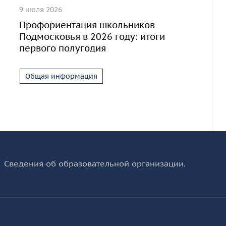
9 июля 2026
Профориентация школьников
Подмосковья в 2026 году: итоги
первого полугодия
Общая информация
Сведения об образовательной организации.