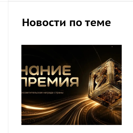
Новости по теме