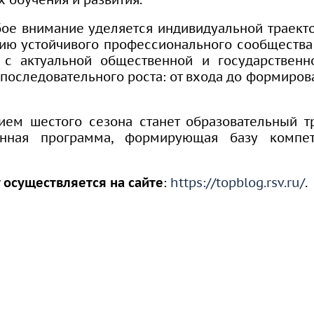
ое внимание уделяется индивидуальной траекто
ию устойчивого профессионального сообщества 
 с актуальной общественной и государственн
 последовательного роста: от входа до формиров
ем шестого сезона станет образовательный т
ванная программа, формирующая базу компе
 осуществляется на сайте
:
https://topblog.rsv.ru/
.