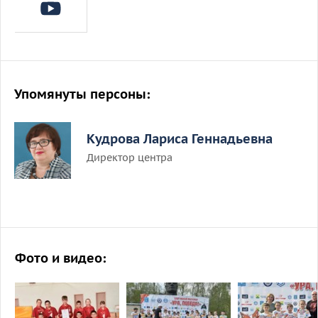
Упомянуты персоны:
Кудрова Лариса Геннадьевна
Директор центра
Фото и видео: