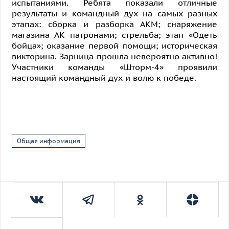
испытаниями. Ребята показали отличные
результаты и командный дух на самых разных
этапах: сборка и разборка АКМ; снаряжение
магазина АК патронами; стрельба; этап «Одеть
бойца»; оказание первой помощи; историческая
викторина. Зарница прошла невероятно активно!
Участники команды «Шторм-4» проявили
настоящий командный дух и волю к победе.
Общая информация