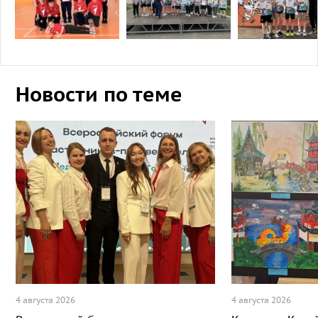
Новости по теме
4 августа 2026
4 августа 2026