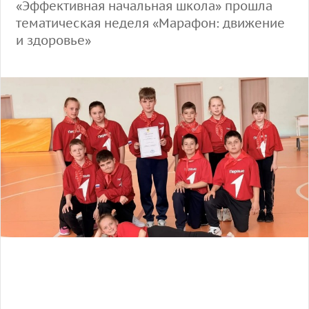
«Эффективная начальная школа» прошла
тематическая неделя «Марафон: движение
и здоровье»