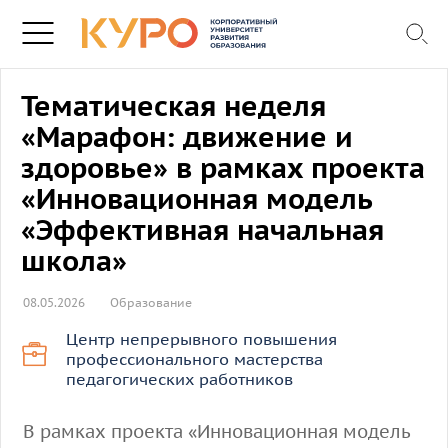
Тематическая неделя
«Марафон: движение и
здоровье» в рамках проекта
«Инновационная модель
«Эффективная начальная
школа»
08.05.2026
Образование
Центр непрерывного повышения
профессионального мастерства
педагогических работников
В рамках проекта «Инновационная модель