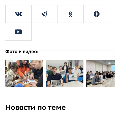
Фото и видео:
Новости по теме