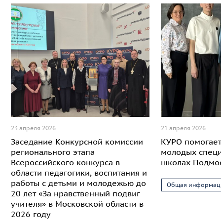
23 апреля 2026
21 апреля 2026
Заседание Конкурсной комиссии
КУРО помогает
регионального этапа
молодых специ
Всероссийского конкурса в
школах Подмо
области педагогики, воспитания и
работы с детьми и молодежью до
Общая информац
20 лет «За нравственный подвиг
учителя» в Московской области в
2026 году