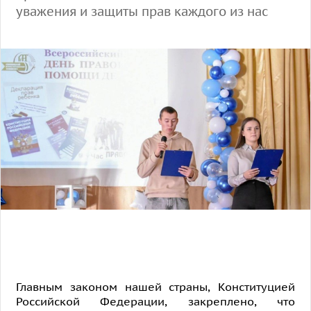
уважения и защиты прав каждого из нас
Главным законом нашей страны, Конституцией
Российской Федерации, закреплено, что