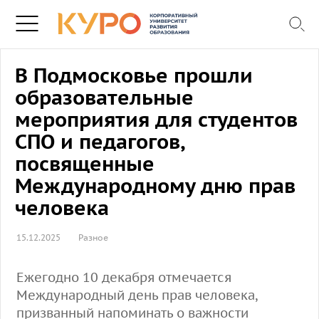
В Подмосковье прошли
образовательные
мероприятия для студентов
СПО и педагогов,
посвященные
Международному дню прав
человека
15.12.2025
Разное
Ежегодно 10 декабря отмечается
Международный день прав человека,
призванный напоминать о важности