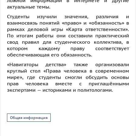
ложной информации в интернете и другие
актуальные темы.
Студенты изучили значения, различия и
взаимосвязь понятий «право» и «обязанность» в
рамках деловой игры «Карта ответственности».
По итогам работы они составили практический
свод правил для студенческого коллектива, в
котором каждому праву соответствует
обеспечивающая его обязанность.
«Навигаторы детства» также организовали
круглый стол «Права человека в современном
мире», где студенты смогли обсудить основы
прав человека вместе с приглашёнными
экспертами — историками и политологами.
Общая информация