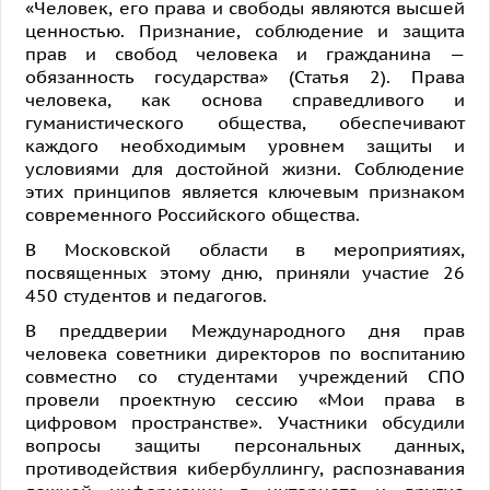
«Человек, его права и свободы являются высшей
ценностью. Признание, соблюдение и защита
прав и свобод человека и гражданина —
обязанность государства» (Статья 2). Права
человека, как основа справедливого и
гуманистического общества, обеспечивают
каждого необходимым уровнем защиты и
условиями для достойной жизни. Соблюдение
этих принципов является ключевым признаком
современного Российского общества.
В Московской области в мероприятиях,
посвященных этому дню, приняли участие 26
450 студентов и педагогов.
В преддверии Международного дня прав
человека советники директоров по воспитанию
совместно со студентами учреждений СПО
провели проектную сессию «Мои права в
цифровом пространстве». Участники обсудили
вопросы защиты персональных данных,
противодействия кибербуллингу, распознавания