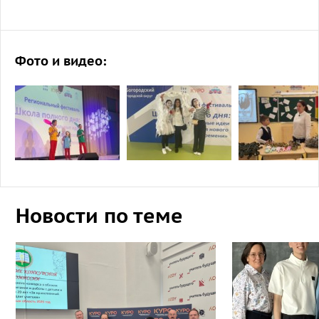
Фото и видео:
Новости по теме