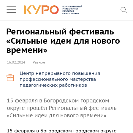
Региональный фестиваль
«Сильные идеи для нового
времени»
16.02.2024
Разное
Центр непрерывного повышения
профессионального мастерства
педагогических работников
15 февраля в Богородском городском
округе прошёл Региональный фестиваль
«Сильные идеи для нового времени» .
15 февраля в Богородском городском округе