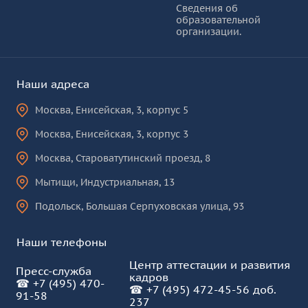
Сведения об
образовательной
КУРО
организации.
Наши адреса
Москва
,
Енисейская, 3, корпус 5
Москва
,
Енисейская, 3, корпус 3
Москва
,
Староватутинский проезд, 8
Мытищи
,
Индустриальная, 13
Подольск
,
Большая Серпуховская улица, 93
Наши телефоны
Центр аттестации и развития
Пресс-служба
кадров
☎
+7 (495) 470-
☎
+7 (495) 472-45-56 доб.
91-58
237