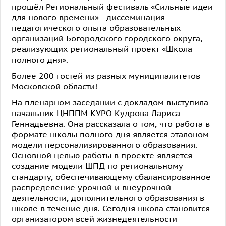
прошёл Региональный фестиваль «Сильные идеи
для нового времени» - диссеминация
педагогического опыта образовательных
организаций Богородского городского округа,
реализующих региональный проект «Школа
полного дня».
Более 200 гостей из разных муниципалитетов
Московской области!
На пленарном заседании с докладом выступила
начальник ЦНППМ КУРО Кудрова Лариса
Геннадьевна. Она рассказала о том, что работа в
формате школы полного дня является эталоном
модели персонализированного образования.
Основной целью работы в проекте является
создание модели ШПД по региональному
стандарту, обеспечивающему сбалансированное
распределение урочной и внеурочной
деятельности, дополнительного образования в
школе в течение дня. Сегодня школа становится
организатором всей жизнедеятельности