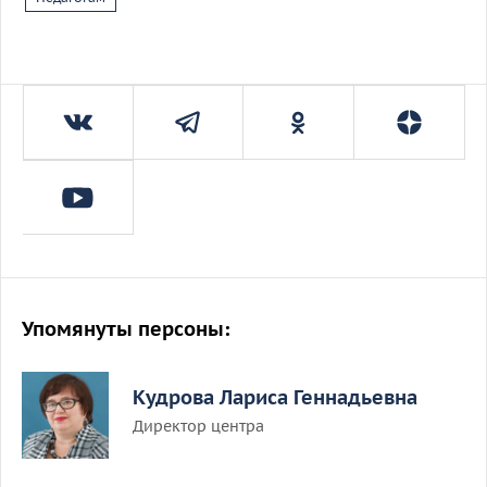
Упомянуты персоны:
Кудрова Лариса Геннадьевна
Директор центра