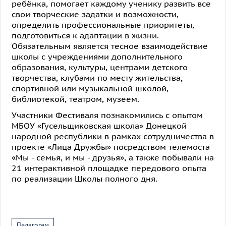
ребёнка, помогает каждому ученику развить все
свои творческие задатки и возможности,
определить профессиональные приоритеты,
подготовиться к адаптации в жизни.
Обязательным является тесное взаимодействие
школы с учреждениями дополнительного
образования, культуры, центрами детского
творчества, клубами по месту жительства,
спортивной или музыкальной школой,
библиотекой, театром, музеем.
Участники Фестиваля познакомились с опытом
МБОУ «Гусельщиковская школа» Донецкой
народной республики в рамках сотрудничества в
проекте «Лица Дружбы» посредством телемоста
«Мы - семья, и мы - друзья», а также побывали на
21 интерактивной площадке передового опыта
по реализации Школы полного дня.
Педагогам