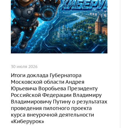
30 июля 2026
Итоги доклада Губернатора
Московской области Андрея
Юрьевича Воробьева Президенту
Российской Федерации Владимиру
Владимировичу Путину о результатах
проведения пилотного проекта
курса внеурочной деятельности
«Киберурок»