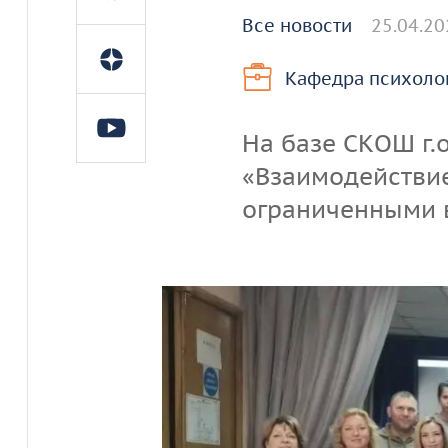
Все новости
25.04.20
Кафедра психолог
На базе СКОШ г.
«Взаимодействие
ограниченными 