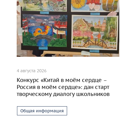
4 августа 2026
Конкурс «Китай в моём сердце –
Россия в моём сердце»: дан старт
творческому диалогу школьников
Общая информация