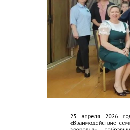
25 апреля 2026 го
«Взаимодействие сем
здоровья», собрав