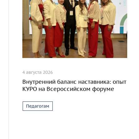
4 августа 2026
Внутренний баланс наставника: опыт
КУРО на Всероссийском форуме
Педагогам