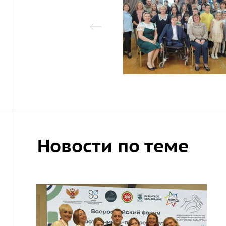
Новости по теме