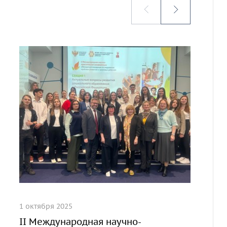
1 октября 2025
II Международная научно-