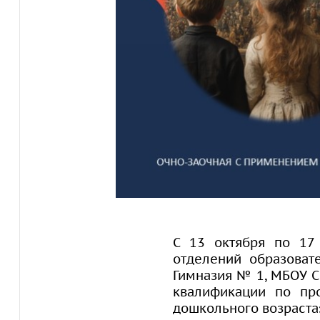
С 13 октября по 17
отделений образоват
Гимназия № 1, МБОУ 
квалификации по про
дошкольного возраста