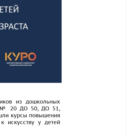
ников из дошкольных
 № 20 ДО 50, ДО 51,
шли курсы повышения
к искусству у детей