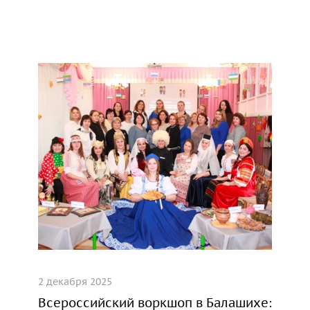
2 декабря 2025
Всероссийский воркшоп в Балашихе: