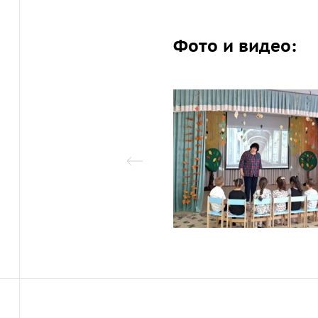
Фото и видео: