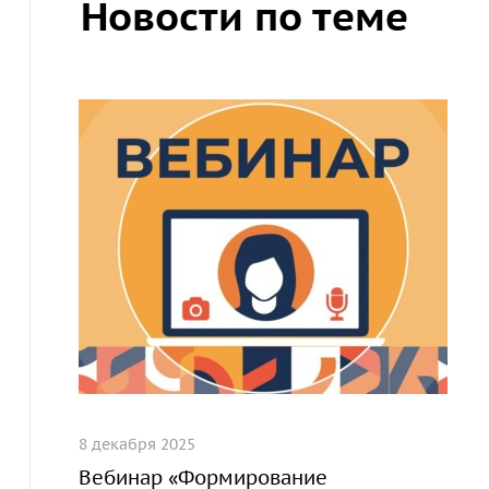
Новости по теме
8 декабря 2025
Вебинар «Формирование