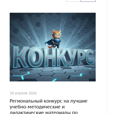
20 апреля 2026
Региональный конкурс на лучшие
учебно-методические и
дидактические материалы по