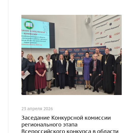
23 апреля 2026
Заседание Конкурсной комиссии
регионального этапа
Всероссийского конкурса в области