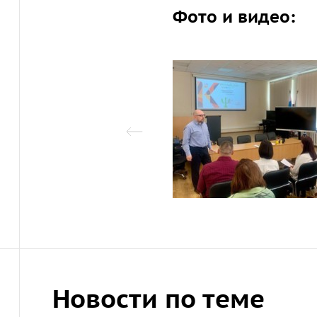
Фото и видео:
Новости по теме