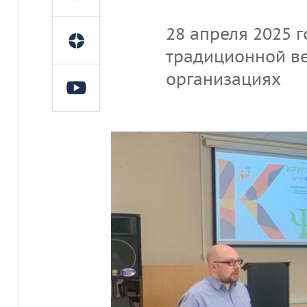
28 апреля 2025 
традиционной ве
организациях