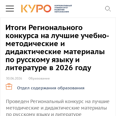
Итоги Регионального
конкурса на лучшие учебно-
методические и
дидактические материалы
по русскому языку и
литературе в 2026 году
30.06.2026
Образование
Отдел содержания образования
Проведен Региональный конкурс на лучшие
методические и дидактические материалы
по русскому языку и литературе