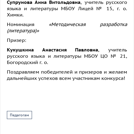
Супрунова Анна Витольдовна
, учитель русского
языка и литературы МБОУ Лицей № 15, г. о.
Химки.
Номинация
«Методическая разработка
(литература)»
Призер:
Кукушкина Анастасия Павловна
, учитель
русского языка и литературы МБОУ ЦО № 21,
Богородский г. о.
Поздравляем победителей и призеров и желаем
дальнейших успехов всем участникам конкурса!
Педагогам