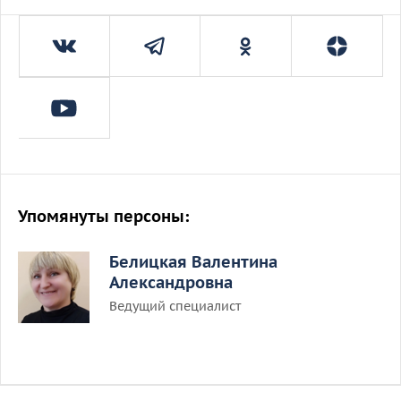
Упомянуты персоны:
Белицкая Валентина
Александровна
Ведущий специалист