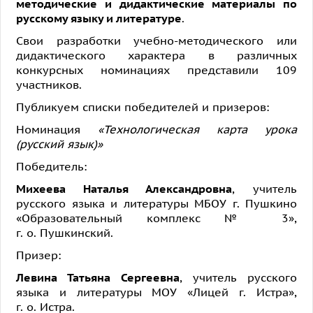
методические и дидактические материалы по
русскому языку и литературе
.
Свои разработки учебно-методического или
дидактического характера в различных
конкурсных номинациях представили 109
участников.
Публикуем списки победителей и призеров:
Номинация
«Технологическая карта урока
(русский язык)»
Победитель:
Михеева Наталья Александровна
, учитель
русского языка и литературы МБОУ г. Пушкино
«Образовательный комплекс № 3»,
г. о. Пушкинский.
Призер:
Левина Татьяна Сергеевна
, учитель русского
языка и литературы МОУ «Лицей г. Истра»,
г. о. Истра.