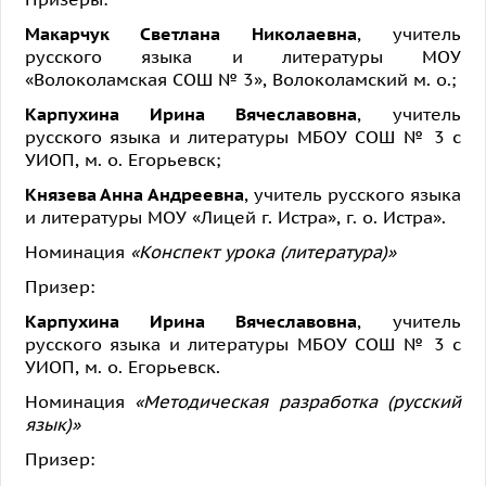
Макарчук Светлана Николаевна
, учитель
русского языка и литературы МОУ
«Волоколамская СОШ № 3», Волоколамский м. о.;
Карпухина Ирина Вячеславовна
, учитель
русского языка и литературы МБОУ СОШ № 3 с
УИОП, м. о. Егорьевск;
Князева Анна Андреевна
, учитель русского языка
и литературы МОУ «Лицей г. Истра», г. о. Истра».
Номинация
«Конспект урока (литература)»
Призер:
Карпухина Ирина Вячеславовна
, учитель
русского языка и литературы МБОУ СОШ № 3 с
УИОП, м. о. Егорьевск.
Номинация
«Методическая разработка (русский
язык)»
Призер: