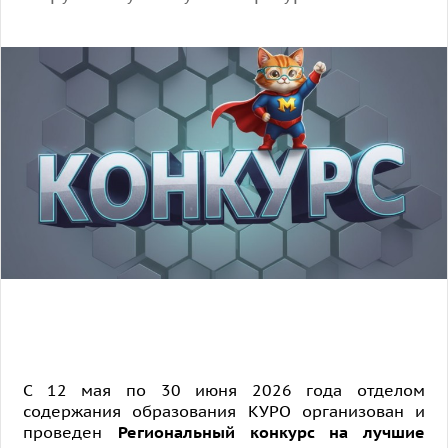
С 12 мая по 30 июня 2026 года отделом
содержания образования КУРО организован и
проведен
Региональный конкурс на лучшие