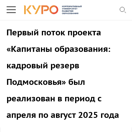
Первый поток проекта
«Капитаны образования:
кадровый резерв
Подмосковья» был
реализован в период с
апреля по август 2025 года