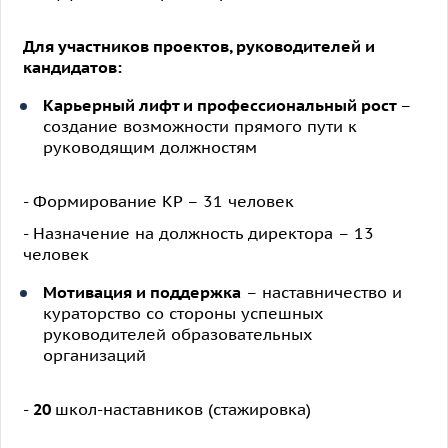
Для участников проектов, руководителей и
кандидатов:
Карьерный лифт и профессиональный рост
–
создание возможности прямого пути к
руководящим должностям
- Формирование КР – 31 человек
- Назначение на должность директора – 13
человек
Мотивация и поддержка
– наставничество и
кураторство со стороны успешных
руководителей образовательных
организаций
-
20
школ-наставников (стажировка)