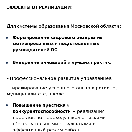
ЭФФЕКТЫ ОТ РЕАЛИЗАЦИИ:
Для системы образования Московской области:
Формирование кадрового резерва из
мотивированных и подготовленных
руководителей ОО
Внедрение инноваций и лучших практик:
- Профессиональное развитие управленцев
- Тиражирование успешного опыта в регионе,
муниципалитете, школе
Повышение престижа и
конкурентоспособности
– реализация
проектов по переходу школ с низкими
образовательными результатами в
эффективный режим работы