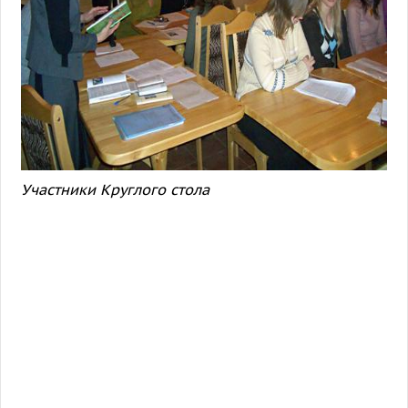
Участники Круглого стола