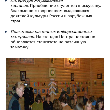
Литературно-музыкальная
гостиная.
Приобщение студентов к искусству.
Знакомство с творчеством выдающихся
деятелей культуры России и зарубежных
стран.
Подготовка настенных информационных
материалов.
На стендах Центра постоянно
обновляется стенгазета на различную
тематику.