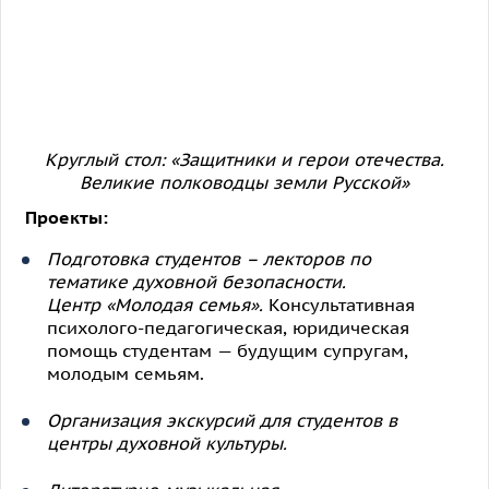
Круглый стол: «Защитники и герои отечества.
Великие полководцы земли Русской»
Проекты:
Подготовка студентов – лекторов по
тематике духовной безопасности.
Центр «Молодая семья».
Консультативная
психолого-педагогическая, юридическая
помощь студентам — будущим супругам,
молодым семьям.
Организация экскурсий для студентов в
центры духовной культуры.