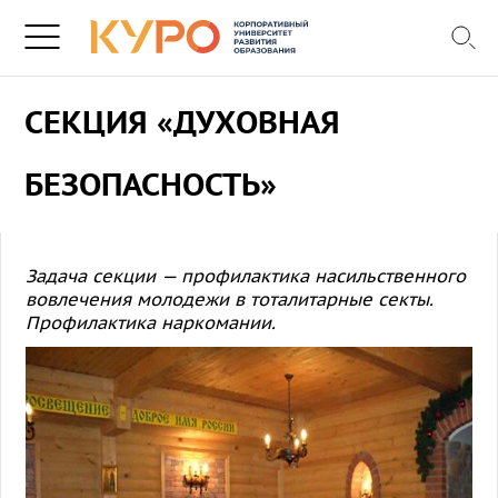
СЕКЦИЯ «ДУХОВНАЯ
БЕЗОПАСНОСТЬ»
Задача секции — профилактика насильственного
вовлечения молодежи в тоталитарные секты.
Профилактика наркомании.