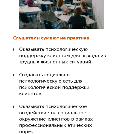
Слушатели сумеют на практике
Оказывать психологическую
поддержку клиентам для выхода из
трудных жизненных ситуаций.
Создавать социально-
психологическую сеть для
психологической поддержки
клиентов.
Оказывать психологическое
воздействие на социальное
окружение клиентов в рамках
профессиональных этических
норм.