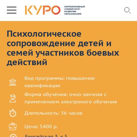
Психологическое
сопровождение детей и
семей участников боевых
действий
Вид программы: повышение
квалификации
Форма обучения: очно-заочная с
применением электроного обучения
Длительность: 36 часов
Цена: 5400 р.
Енисейская 3, к.5