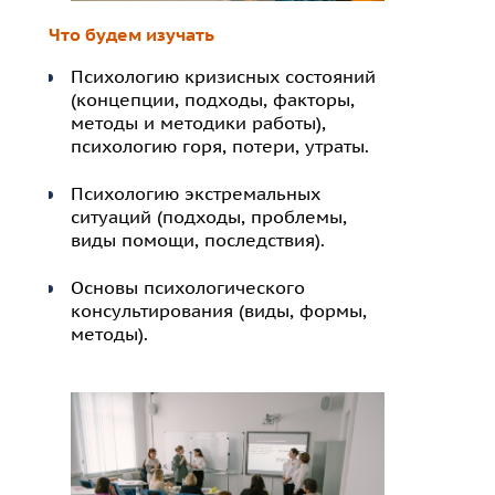
Что будем изучать
Психологию кризисных состояний
(концепции, подходы, факторы,
методы и методики работы),
психологию горя, потери, утраты.
Психологию экстремальных
ситуаций (подходы, проблемы,
виды помощи, последствия).
Основы психологического
консультирования (виды, формы,
методы).