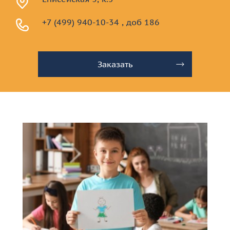
+7 (499) 940-10-34 , доб 186
Заказать