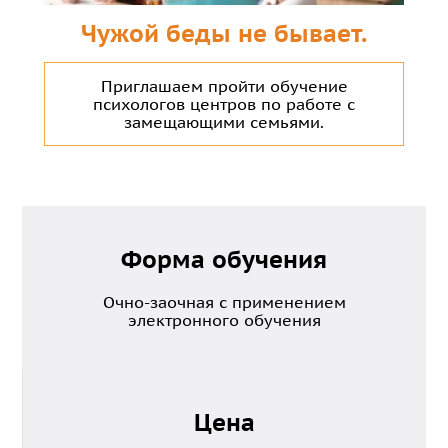
Чужой беды не бывает.
Приглашаем пройти обучение
психологов центров по работе с
замещающими семьями.
Форма обучения
Очно-заочная с применением
электронного обучения
Цена