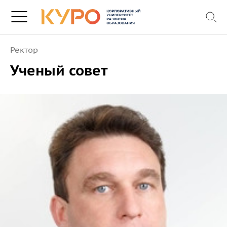
Ректор
Ученый совет