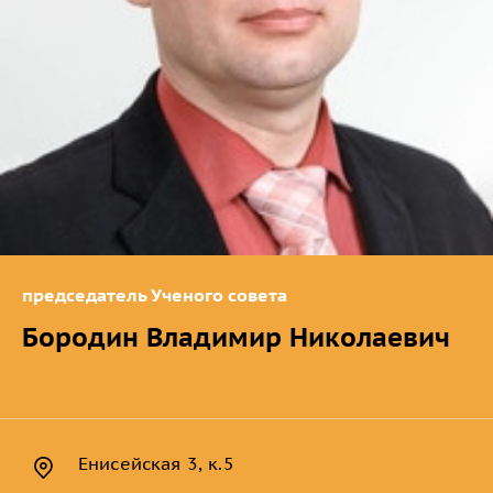
председатель Ученого совета
Бородин Владимир Николаевич
Енисейская 3, к.5