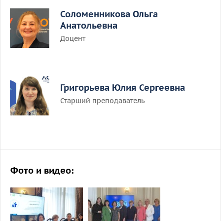
Соломенникова Ольга
Анатольевна
Доцент
Григорьева Юлия Сергеевна
Старший преподаватель
Фото и видео: