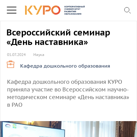
Всероссийский семинар
«День наставника»
01.07.2024
Наука
Кафедра дошкольного образования
Кафедра дошкольного образования КУРО
приняла участие во Всероссийском научно-
методическом семинаре «День наставника»
в РАО