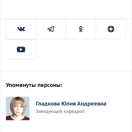
Упомянуты персоны:
Гладкова Юлия Андреевна
Заведующий кафедрой