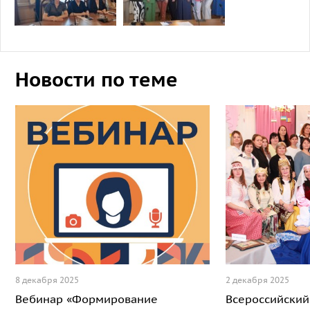
Новости по теме
8 декабря 2025
2 декабря 2025
Вебинар «Формирование
Всероссийский