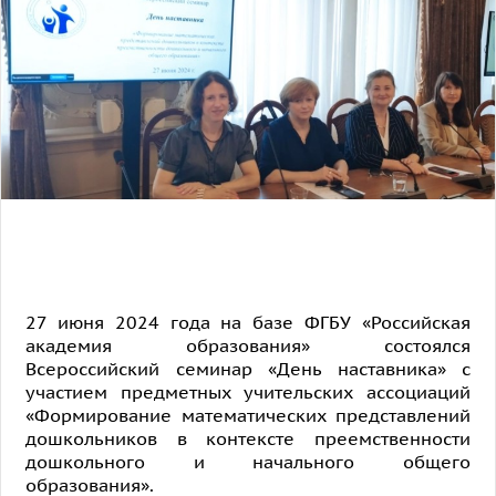
27 июня 2024 года на базе ФГБУ «Российская
академия образования» состоялся
Всероссийский семинар «День наставника» с
участием предметных учительских ассоциаций
«Формирование математических представлений
дошкольников в контексте преемственности
дошкольного и начального общего
образования».