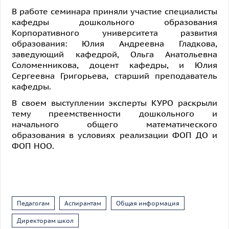
В работе семинара приняли участие специалисты
кафедры дошкольного образования
Корпоративного университета развития
образования: Юлия Андреевна Гладкова,
заведующий кафедрой, Ольга Анатольевна
Соломенникова, доцент кафедры, и Юлия
Сергеевна Григорьева, старший преподаватель
кафедры.
В своем выступлении эксперты КУРО раскрыли
тему преемственности дошкольного и
начального общего математического
образования в условиях реализации ФОП ДО и
ФОП НОО.
Педагогам
Аспирантам
Общая информация
Директорам школ