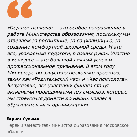
«Педагог-психолог – это особое направление в
работе Министерства образования, поскольку мы
отвечаем за воспитание, за социализацию, за
создание комфортной школьной среды. И это
всё, уважаемые педагоги, в ваших руках. Участие
в конкурсе – это большой личный успех и
профессиональное признание. В этом году
Министерство запустило несколько проектов,
таких как «Родительский час» и «Час психолога».
Безусловно, все участники финала станут
активными проводниками тех смыслов, которые
мы стремимся донести до наших коллег в
образовательных организациях»
Лариса Сулима
Первый заместитель министра образования Московской
области