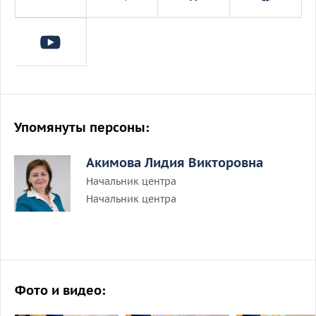
Упомянуты персоны:
Акимова Лидия Викторовна
Начальник центра
Начальник центра
Фото и видео: