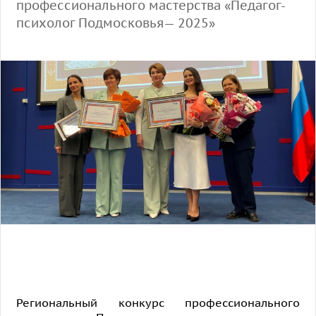
профессионального мастерства «Педагог-
психолог Подмосковья— 2025»
Региональный конкурс профессионального