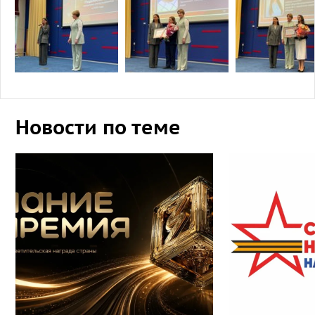
Новости по теме