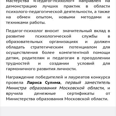
мастерства «Педагог-психолог» направлен на
демонстрацию лучших практик в области
психолого-педагогической деятельности, а также
на обмен опытом, новыми методами и
техниками работы.
Педагог-психолог вносит значительный вклад в
развитие психологической службы в
образовательных организациях и должен
обладать стратегическим потенциалом для
осуществления более компетентной помощи
детям, родителям и педагогам в преодолении
трудностей и создании условий для
гармоничного развития личности.
Награждение победителей и лауреатов конкурса
провела
Лариса Сулима
,
первый заместитель
Министра образования Московской области
, и
вручила денежные сертификаты от
Министерства образования Московской области.