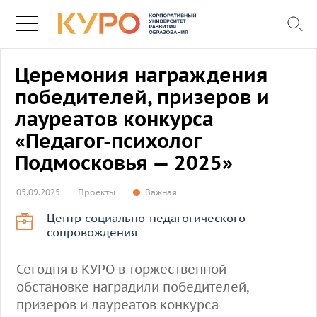
Церемония награждения
победителей, призеров и
лауреатов конкурса
«Педагог-психолог
Подмосковья — 2025»
05.09.2025
Проекты
Важная
Центр социально-педагогического
сопровождения
Сегодня в КУРО в торжественной
обстановке наградили победителей,
призеров и лауреатов конкурса