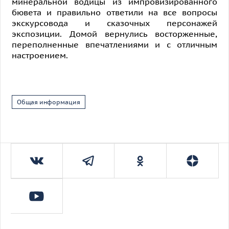
минеральной водицы из импровизированного
бювета и правильно ответили на все вопросы
экскурсовода и сказочных персонажей
экспозиции. Домой вернулись восторженные,
переполненные впечатлениями и с отличным
настроением.
Общая информация