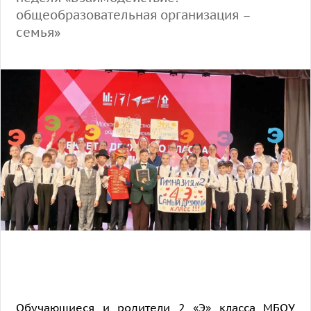
общеобразовательная организация –
семья»
Обучающиеся и родители 2 «Э» класса МБОУ