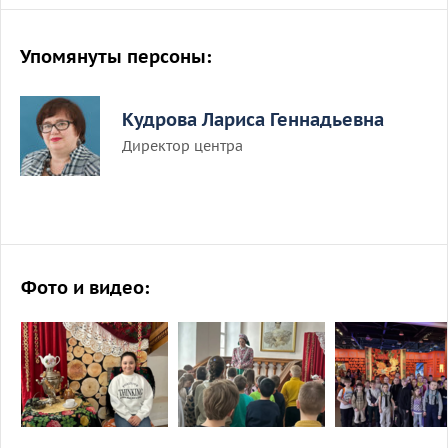
Упомянуты персоны:
Кудрова Лариса Геннадьевна
Директор центра
Фото и видео: