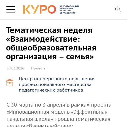
Тематическая неделя
«Взаимодействие:
общеобразовательная
организация – семья»
30.03.2026
Проекты
Центр непрерывного повышения
профессионального мастерства
педагогических работников
С 30 марта по 3 апреля в рамках проекта
«Инновационная модель «Эффективная
начальная школа» прошла тематическая
неделя «Взаимодействие: