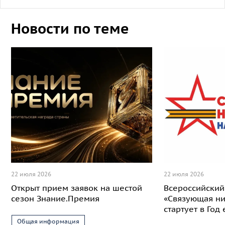
Новости по теме
22 июля 2026
22 июля 2026
Открыт прием заявок на шестой
Всероссийский
сезон Знание.Премия
«Связующая ни
стартует в Год
Общая информация