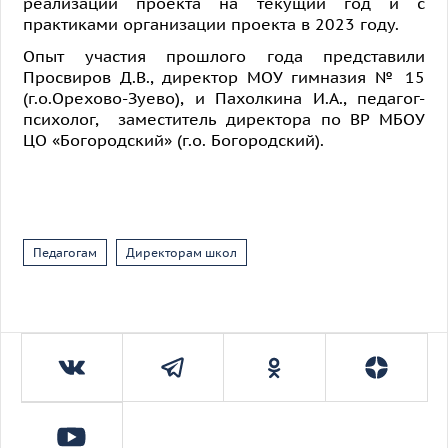
реализации проекта на текущий год и с
практиками организации проекта в 2023 году.
Опыт участия прошлого года представили
Просвиров Д.В., директор МОУ гимназия № 15
(г.о.Орехово-Зуево), и Пахолкина И.А., педагог-
психолог, заместитель директора по ВР МБОУ
ЦО «Богородский» (г.о. Богородский).
Педагогам
Директорам школ