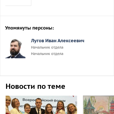
Упомянуты персоны:
Лугов Иван Алексеевич
Начальник отдела
Начальник отдела
Новости по теме