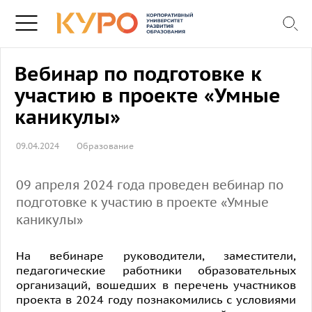
Вебинар по подготовке к
участию в проекте «Умные
каникулы»
09.04.2024
Образование
09 апреля 2024 года проведен вебинар по
подготовке к участию в проекте «Умные
каникулы»
На вебинаре руководители, заместители,
педагогические работники образовательных
организаций, вошедших в перечень участников
проекта в 2024 году познакомились с условиями