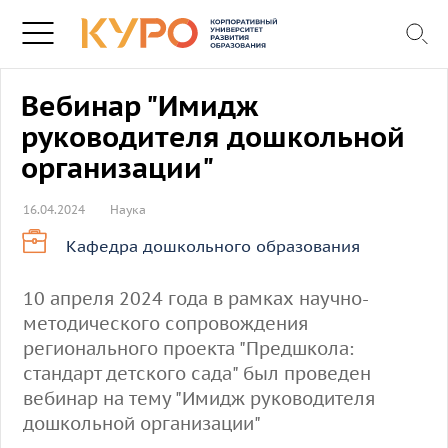
Вебинар "Имидж
руководителя дошкольной
организации"
16.04.2024
Наука
Кафедра дошкольного образования
10 апреля 2024 года в рамках научно-
методического сопровождения
регионального проекта "Предшкола:
стандарт детского сада" был проведен
вебинар на тему "Имидж руководителя
дошкольной организации"