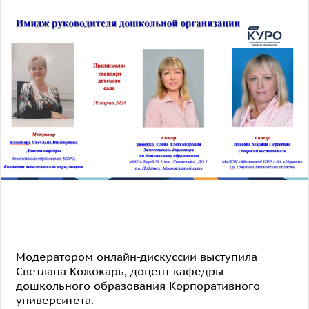
Модератором онлайн-дискуссии выступила
Светлана Кожокарь, доцент кафедры
дошкольного образования Корпоративного
университета.