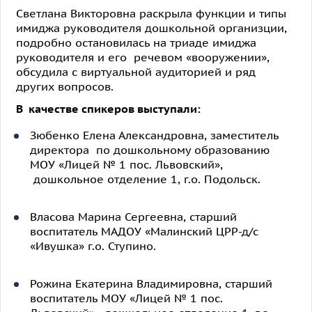
Светлана Викторовна раскрыла функции и типы
имиджа руководителя дошкольной организции,
подробно остановилась на триаде имиджа
руководителя и его речевом «вооружении»,
обсудила с виртуальной аудиторией и ряд
других вопросов.
В качестве спикеров выступали:
Зюбенко Елена Александровна, заместитель
директора по дошкольному образованию
МОУ «Лицей № 1 пос. Львовский»,
дошкольное отделение 1, г.о. Подольск.
Власова Марина Сергеевна, старший
воспитатель МАДОУ «Малинский ЦРР-д/с
«Ивушка» г.о. Ступино.
Рожина Екатерина Владимировна, старший
воспитатель МОУ «Лицей № 1 пос.