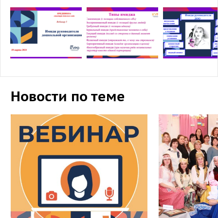
Новости по теме