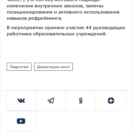
изменения внутренних законов, замены
позиционирования и активного использования
навыков рефрейминга.
В мероприятии приняли участие 44 руководящих
работника образовательных учреждений.
Педагогам
Директорам школ