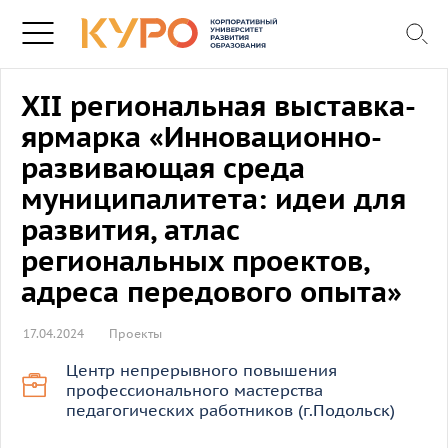
XII региональная выставка-
ярмарка «Инновационно-
развивающая среда
муниципалитета: идеи для
развития, атлас
региональных проектов,
адреса передового опыта»
17.04.2024
Проекты
Центр непрерывного повышения
профессионального мастерства
педагогических работников (г.Подольск)