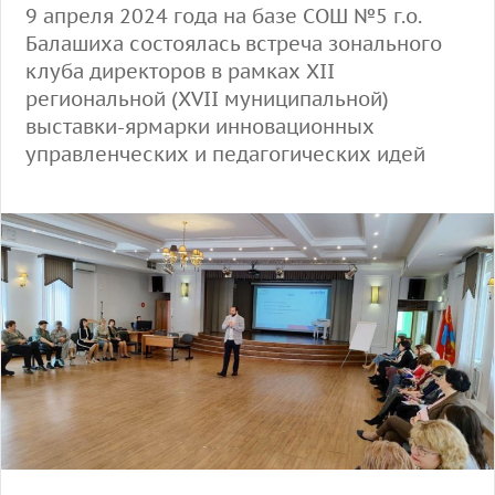
9 апреля 2024 года на базе СОШ №5 г.о.
Балашиха состоялась встреча зонального
клуба директоров в рамках XII
региональной (XVII муниципальной)
выставки-ярмарки инновационных
управленческих и педагогических идей