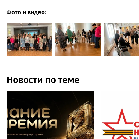
Фото и видео:
Новости по теме