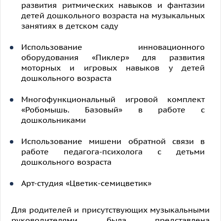
развития ритмических навыков и фантазии
детей дошкольного возраста на музыкальных
занятиях в детском саду
Использование инновационного
оборудования «Пиклер» для развития
моторных и игровых навыков у детей
дошкольного возраста
Многофункциональный игровой комплект
«Робомышь. Базовый» в работе с
дошкольниками
Использование мишени обратной связи в
работе педагога-психолога с детьми
дошкольного возраста
Арт-студия «Цветик-семицветик»
Для родителей и присутствующих музыкальными
руководителями была представлена