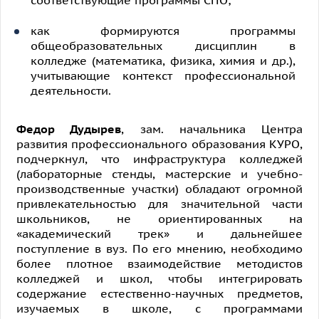
соответствующие программы СПО;
как формируются программы
общеобразовательных дисциплин в
колледже (математика, физика, химия и др.),
учитывающие контекст профессиональной
деятельности.
Федор Дудырев
, зам. начальника Центра
развития профессионального образования КУРО,
подчеркнул, что инфраструктура колледжей
(лабораторные стенды, мастерские и учебно-
производственные участки) обладают огромной
привлекательностью для значительной части
школьников, не ориентированных на
«академический трек» и дальнейшее
поступление в вуз. По его мнению, необходимо
более плотное взаимодействие методистов
колледжей и школ, чтобы интегрировать
содержание естественно-научных предметов,
изучаемых в школе, с программами