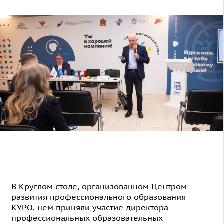
В Круглом столе, организованном Центром
развития профессионального образования
КУРО, нем приняли участие директора
профессиональных образовательных