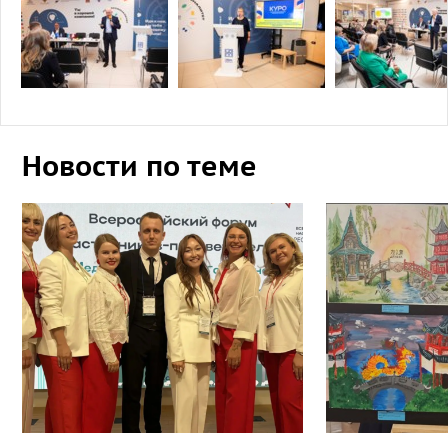
Новости по теме