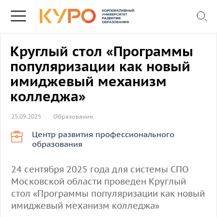
Круглый стол «Программы
популяризации как новый
имиджевый механизм
колледжа»
25.09.2025
Образование
Центр развития профессионального
образования
24 сентября 2025 года для системы СПО
Московской области проведен Круглый
стол «Программы популяризации как новый
имиджевый механизм колледжа»