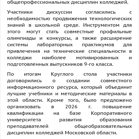
общепрофессиональных дисциплин колледжей.
Участники дискуссии согласились с
необходимостью продвижения технологических
знаний в школьной среде. Инструментом для
этого могут стать совместные профильные
олимпиады и конкурсы, а также расширение
системы лабораторных практикумов для
привлечения на технические специальности в
колледжи наиболее мотивированных и
подготовленных выпускников 9-го класса.
По итогам Круглого стола участники
договорились о создании совместного
информационного ресурса, который объединит
лучшие учебники и методические материалы в
этой области. Кроме того, было предложено
организовать в 2026 г. повышение
квалификации на базе Корпоративного
университета развития образования
преподавателей общеобразовательных
дисциплин колледжей Московской области.