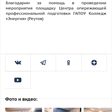
Благодарим за помощь в проведении
мероприятия площадку Центра опережающей
профессиональной подготовки ГАПОУ Колледж
«Энергия» (Реутов)
Фото и видео: