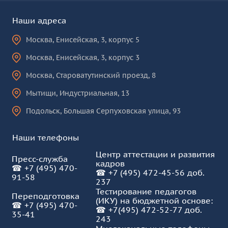
Наши адреса
Москва
,
Енисейская, 3, корпус 5
Москва
,
Енисейская, 3, корпус 3
Москва
,
Староватутинский проезд, 8
Мытищи
,
Индустриальная, 13
Подольск
,
Большая Серпуховская улица, 93
Наши телефоны
Центр аттестации и развития
Пресс-служба
кадров
☎
+7 (495) 470-
☎
+7 (495) 472-45-56 доб.
91-58
237
Тестирование педагогов
Переподготовка
(ИКУ) на бюджетной основе:
☎
+7 (495) 470-
☎
+7(495) 472-52-77 доб.
35-41
243