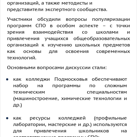
организаций, а также методисты и
представители экспертного сообщества.
Участники обсудили вопросы популяризации
программ СПО в особом аспекте – с точки
зрения взаимодействия со школами и
привлечения учащихся общеобразовательных
организаций к изучению школьных предметов
как основы для освоения современных
технологий.
Основными вопросами дискуссии стали:
как колледжи Подмосковья обеспечивают
набор на программы по сложным
техническим специальностям
(машиностроение, химические технологии и
др.)
как ресурсы колледжей (профильные
лаборатории, мастерские и др.) используются
для привлечения школьников на