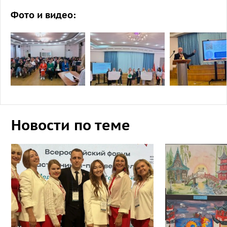
Фото и видео:
Новости по теме