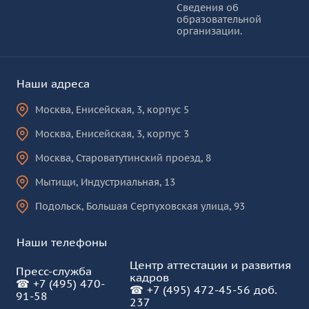
Сведения об
образовательной
КУРО
организации.
Наши адреса
Москва
,
Енисейская, 3, корпус 5
Москва
,
Енисейская, 3, корпус 3
Москва
,
Староватутинский проезд, 8
Мытищи
,
Индустриальная, 13
Подольск
,
Большая Серпуховская улица, 93
Наши телефоны
Центр аттестации и развития
Пресс-служба
кадров
☎
+7 (495) 470-
☎
+7 (495) 472-45-56 доб.
91-58
237