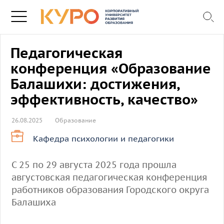
Педагогическая
конференция «Образование
Балашихи: достижения,
эффективность, качество»
26.08.2025
Образование
Кафедра психологии и педагогики
С 25 по 29 августа 2025 года прошла
августовская педагогическая конференция
работников образования Городского округа
Балашиха