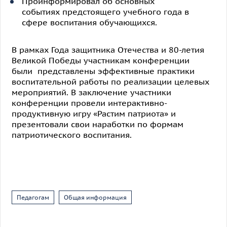
Проинформировал об основных
событиях предстоящего учебного года в
сфере воспитания обучающихся.
В рамках Года защитника Отечества и 80-летия
Великой Победы участникам конференции
были представлены эффективные практики
воспитательной работы по реализации целевых
мероприятий. В заключение участники
конференции провели интерактивно-
продуктивную игру «Растим патриота» и
презентовали свои наработки по формам
патриотического воспитания.
Педагогам
Общая информация