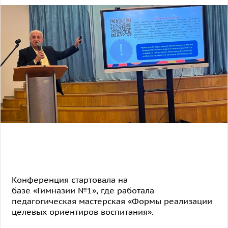
Конференция стартовала на
базе «Гимназии №1», где работала
педагогическая мастерская «Формы реализации
целевых ориентиров воспитания».