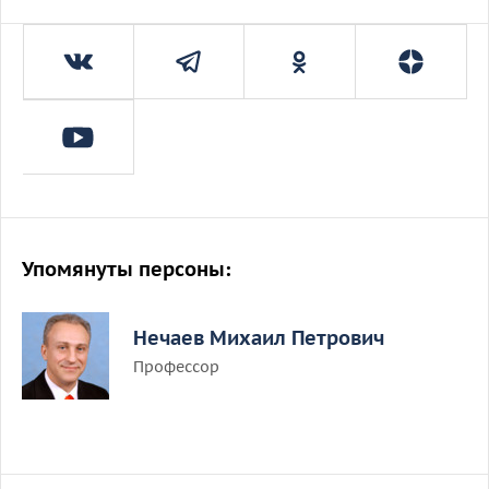
Упомянуты персоны:
Нечаев Михаил Петрович
Профессор