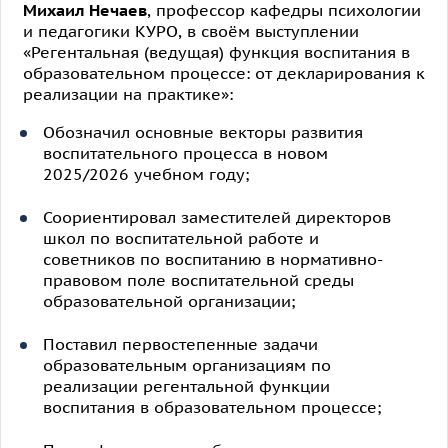
Михаил Нечаев
, профессор кафедры психологии
и педагогики КУРО, в своём выступлении
«Регентальная (ведущая) функция воспитания в
образовательном процессе: от декларирования к
реализации на практике»:
Обозначил основные векторы развития
воспитательного процесса в новом
2025/2026 учебном году;
Соориентировал заместителей директоров
школ по воспитательной работе и
советников по воспитанию в нормативно-
правовом поле воспитательной среды
образовательной организации;
Поставил первостепенные задачи
образовательным организациям по
реализации регентальной функции
воспитания в образовательном процессе;