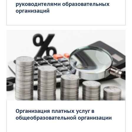
руководителями образовательных
организаций
Организация платных услуг в
общеобразовательной организации