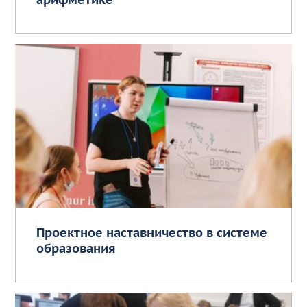
Проектное наставничество в системе
образования