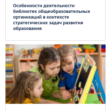
Особенности деятельности
библиотек общеобразовательных
организаций в контексте
стратегических задач развития
образования