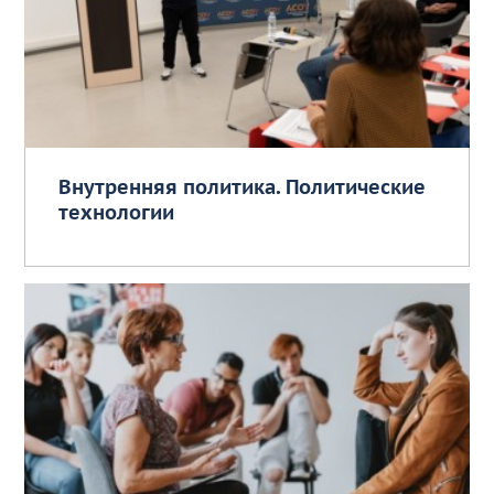
Внутренняя политика. Политические
технологии