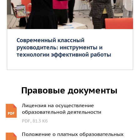
Современный классный
руководитель: инструменты и
технологии эффективной работы
Правовые документы
Лицензия на осуществление
образовательной деятельности
PDF, 81.3 Кб
Положение о платных образовательных