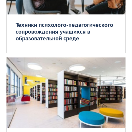
Техники психолого-педагогического
сопровождения учащихся в
образовательной среде