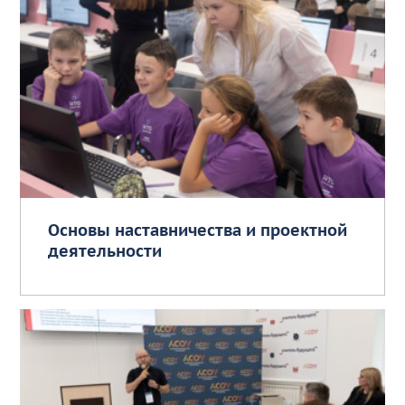
Основы наставничества и проектной
деятельности