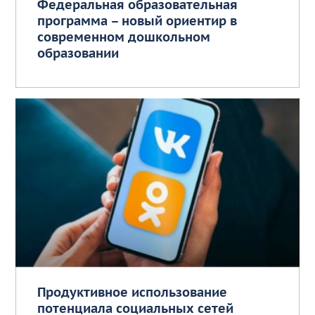
Федеральная образовательная
программа – новый ориентир в
современном дошкольном
образовании
Продуктивное использование
потенциала социальных сетей