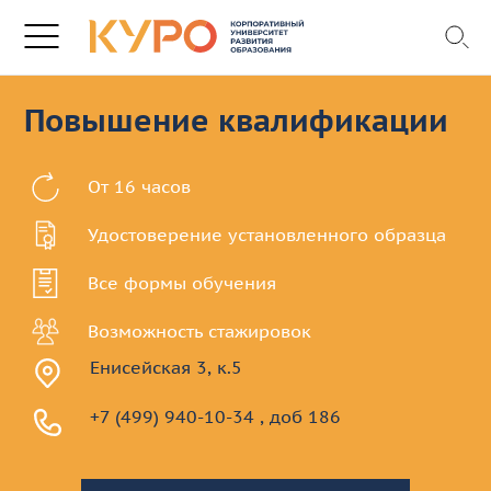
Повышение квалификации
От 16 часов
Удостоверение установленного образца
Все формы обучения
Возможность стажировок
Енисейская 3, к.5
+7 (499) 940-10-34 , доб 186