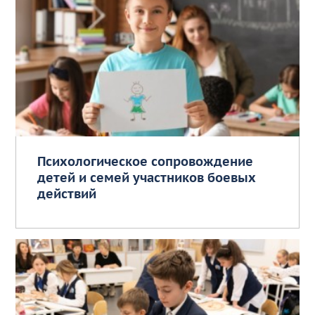
Психологическое сопровождение
детей и семей участников боевых
действий