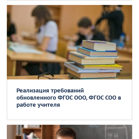
Реализация требований
обновленного ФГОС ООО, ФГОС СОО в
работе учителя