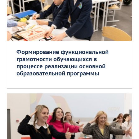
Формирование функциональной
грамотности обучающихся в
процессе реализации основной
образовательной программы