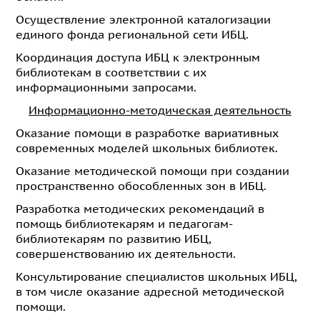
Осуществление электронной каталогизации
единого фонда региональной сети ИБЦ.
Координация доступа ИБЦ к электронным
библиотекам в соответствии с их
информационными запросами.
Информационно-методическая деятельность
Оказание помощи в разработке вариативных
современных моделей школьных библиотек.
Оказание методической помощи при создании
пространственно обособленных зон в ИБЦ.
Разработка методических рекомендаций в
помощь библиотекарям и педагогам-
библиотекарям по развитию ИБЦ,
совершенствованию их деятельности.
Консультирование специалистов школьных ИБЦ,
в том числе оказание адресной методической
помощи.