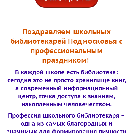
Поздравляем школьных
библиотекарей Подмосковья с
профессиональным
праздником!
В каждой школе есть библиотека:
сегодня это не просто хранилище книг,
а современный информационный
центр, точка доступа к знаниям,
накопленным человечеством.
Профессия школьного библиотекаря –
одна из самых благородных и
значимых для формирования личности