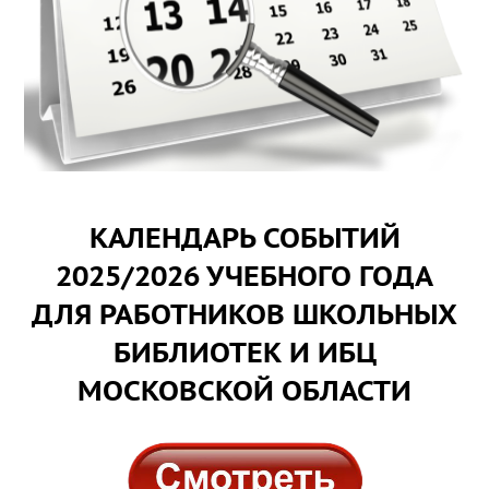
КАЛЕНДАРЬ СОБЫТИЙ
2025/2026 УЧЕБНОГО ГОДА
ДЛЯ РАБОТНИКОВ ШКОЛЬНЫХ
БИБЛИОТЕК И ИБЦ
МОСКОВСКОЙ ОБЛАСТИ