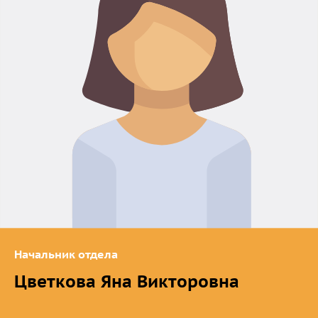
Начальник отдела
Цветкова Яна Викторовна