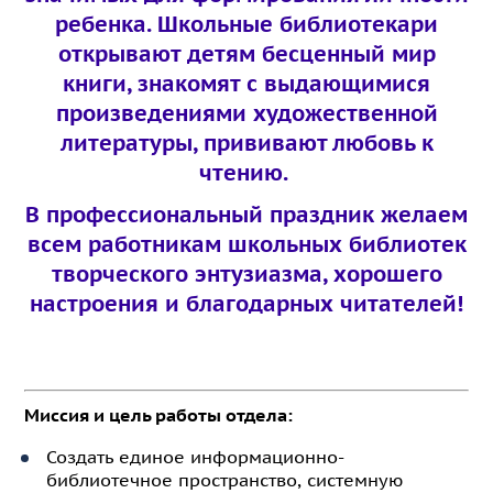
ребенка. Школьные библиотекари
открывают детям бесценный мир
книги, знакомят с выдающимися
произведениями художественной
литературы, прививают любовь к
чтению.
В профессиональный праздник желаем
всем работникам школьных библиотек
творческого энтузиазма, хорошего
настроения и благодарных читателей!
Миссия и цель работы отдела:
Создать единое информационно-
библиотечное пространство, системную