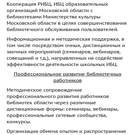
Кооперация РИБЦ, ИБЦ образовательных
организаций Московской области с
библиотеками Министерства культуры
Московской области в целях совершенствования
библиотечного обслуживания пользователей.
Информационная и методическая поддержка, в
том числе посредством очных, дистанционных и
заочных мероприятий (семинаров, вебинаров,
совещаний и т.д.), направленных на содействие
эффективности деятельности школьных ИБЦ.
Профессиональное развитие библиотечных
работников
Методическое сопровождение
профессионального развития работников
библиотек области через различные
дистанционные формы: семинары, вебинары,
профессиональные сетевые сообщества,
конкурсы.
Организация обмена опытом и распространение