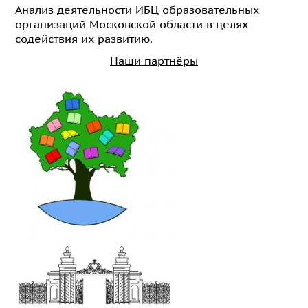
Анализ деятельности ИБЦ образовательных
организаций Московской области в целях
содействия их развитию.
Наши партнёры