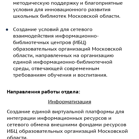
методическую поддержку и благоприятные
условия для инновационного развития
школьных библиотек Московской области.
Cоздание условий для сетевого
взаимодействия информационно-
библиотечных центров (ИБЦ)
образовательных организаций Московской
области, направленных на организацию
единой информационно-библиотечной
среды, отвечающей современным
требованиям обучения и воспитания.
Направления работы отдела:
Информатизация
Создание единой виртуальной платформы для
интеграции информационных ресурсов и
сетевого обмена внешними фондами ресурсов
ИБЦ образовательных организаций Московской
области.