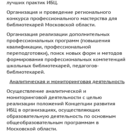
лучших практик ИБЦ.
Организация и проведение регионального
конкурса профессионального мастерства для
библиотекарей Московской области.
Организация реализации дополнительных
профессиональных программ (повышения
квалификации, профессиональной
переподготовки), поиск новых форм и методов
формирования профессиональных компетенций
школьных библиотекарей, педагогов-
библиотекарей.
Аналитическая и мониторинговая деятельность
Осуществление аналитической и
мониторинговой деятельности с целью
реализации положений Концепции развития
ИБЦ в организациях, осуществляющих
образовательную деятельность по основным
общеобразовательным программам в
Московской области.