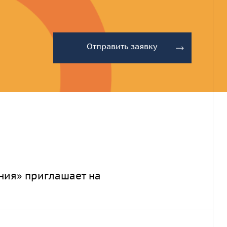
Отправить заявку
ния» приглашает на