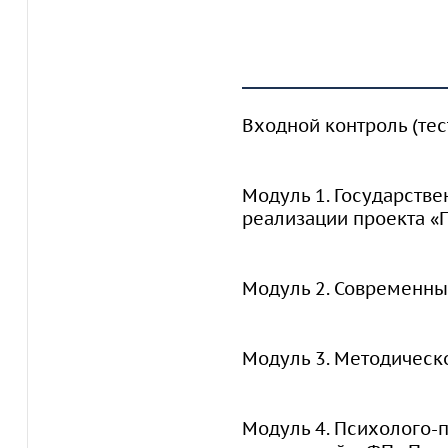
Входной контроль (тес
Модуль 1. Государств
реализации проекта «
Модуль 2. Современны
Модуль 3. Методическ
Модуль 4. Психолого-