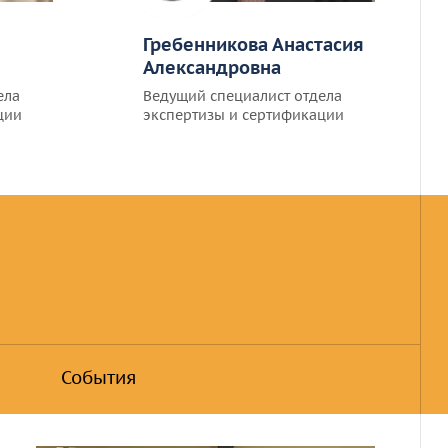
Гребенникова Анастасия
Александровна
ела
Ведущий специалист отдела
ции
экспертизы и сертификации
События