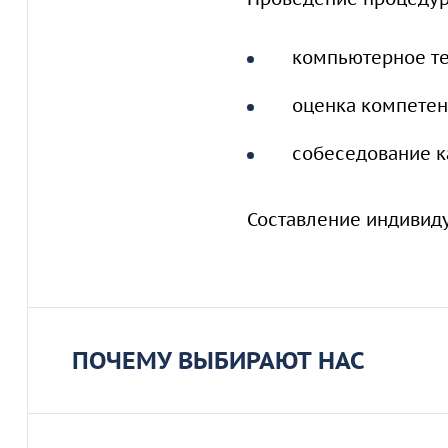
компьютерное те
оценка компетен
собеседование к
Составление индивид
ПОЧЕМУ ВЫБИРАЮТ НАС