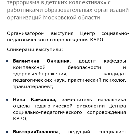
терроризма в детских коллективах» с
работниками образовательных организаций
организаций Московской области
Организатором выступил Центр социально-
педагогического сопровождения КУРО.
Спикерами выступили:
Валентина Онишина
, доцент кафедры
комплексной безопасности и
здоровьесбережения, кандидат
педагогических наук, практический психолог,
травматерапевт;
Нина Камалова
, заместитель начальника
отдела педагогической рискологии Центра
социально-педагогического сопровождения
КУРО;
ВикторияТаланова
, ведущий специалист