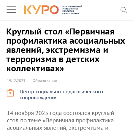
Круглый стол «Первичная
профилактика асоциальных
явлений, экстремизма и
терроризма в детских
коллективах»
19.12.2025
Образование
Центр социально-педагогического
сопровождения
14 ноября 2025 года состоялся круглый
стол по теме «Первичная профилактика
асоциальных явлений, экстремизма и