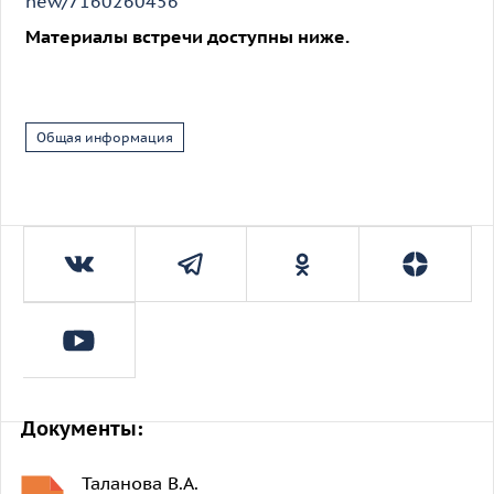
new/7160260456
Материалы встречи доступны ниже.
Общая информация
Документы:
Таланова В.А.