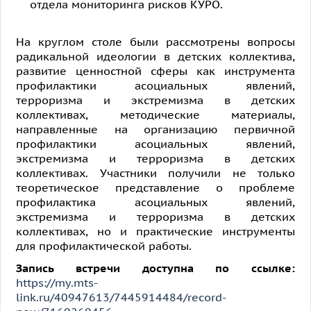
отдела мониторинга рисков КУРО.
На круглом столе были рассмотрены вопросы
радикальной идеологии в детских коллектива,
развитие ценностной сферы как инструмента
профилактики асоциальных явлений,
терроризма и экстремизма в детских
коллективах, методические материалы,
направленные на организацию первичной
профилактики асоциальных явлений,
экстремизма и терроризма в детских
коллективах. Участники получили не только
теоретическое представление о проблеме
профилактика асоциальных явлений,
экстремизма и терроризма в детских
коллективах, но и практические инструменты
для профилактической работы.
Запись встречи доступна по ссылке:
https://my.mts-
link.ru/40947613/7445914484/record-