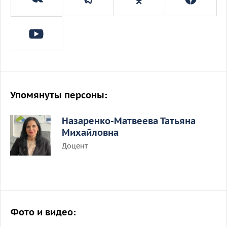
Упомянуты персоны:
Назаренко-Матвеева Татьяна
Михайловна
Доцент
Фото и видео: