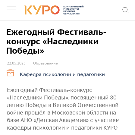
Ежегодный Фестиваль-
конкурс «Наследники
Победы»
22.05.2025
Образование
Кафедра психологии и педагогики
Ежегодный Фестиваль-конкурс
«Наследники Победы», посвященный 80-
летию Победы в Великой Отечественной
войне прошёл в Московской области на
базе АНО «Детская Академия» с участием
кафедры психологии и педагогики КУРО