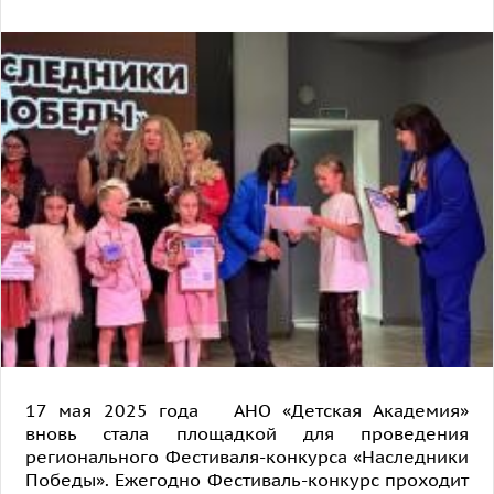
17 мая 2025 года АНО «Детская Академия»
вновь стала площадкой для проведения
регионального Фестиваля-конкурса «Наследники
Победы». Ежегодно Фестиваль-конкурс проходит