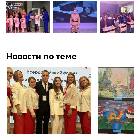
Новости по теме