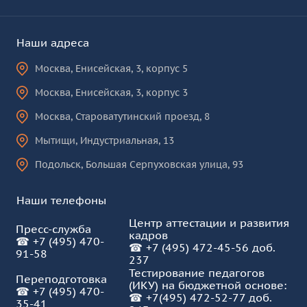
Наши адреса
Москва
,
Енисейская, 3, корпус 5
Москва
,
Енисейская, 3, корпус 3
Москва
,
Староватутинский проезд, 8
Мытищи
,
Индустриальная, 13
Подольск
,
Большая Серпуховская улица, 93
Наши телефоны
Центр аттестации и развития
Пресс-служба
кадров
☎
+7 (495) 470-
☎
+7 (495) 472-45-56 доб.
91-58
237
Тестирование педагогов
Переподготовка
(ИКУ) на бюджетной основе:
☎
+7 (495) 470-
☎
+7(495) 472-52-77 доб.
35-41