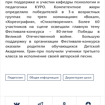
при поддержке и участии кафедры психологии и
педагогики КУРО. Компетентное жюри
определяло победителей в 3-х возрастных
группах по трем номинациям: «Вокал»,
«Хореография», «Стихотворение». Более 60
участников на сцене освещали главную тему
Фестиваля-конкурса – 80-летие Победы в
Великой Отечественной войне. Большую
поддержку в организации Фестиваля-конкурса
оказали родители обучающихся Детской
Академии. Гран-при получили ученики третьего
класса за исполнение своей авторской песни.
Педагогам
Общая информация
Директорам школ