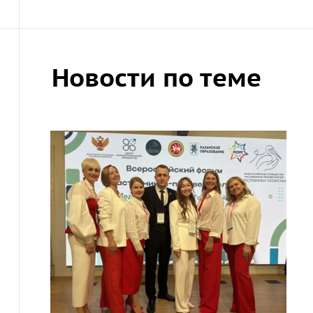
Новости по теме