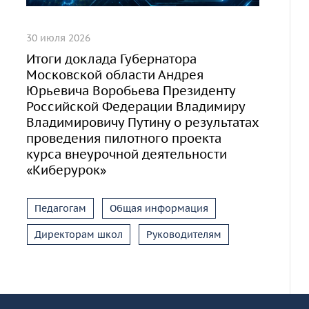
30 июля 2026
Итоги доклада Губернатора
Московской области Андрея
Юрьевича Воробьева Президенту
Российской Федерации Владимиру
Владимировичу Путину о результатах
проведения пилотного проекта
курса внеурочной деятельности
«Киберурок»
Педагогам
Общая информация
Директорам школ
Руководителям