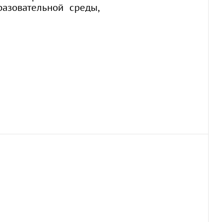
разовательной среды,