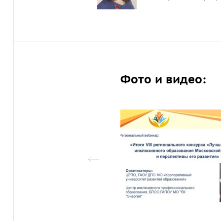
Фото и видео: