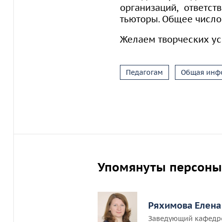
организаций, ответс
тьюторы. Общее число 
Желаем творческих ус
Педагогам
Общая инф
Упомянуты персоны
Ряхимова Елена
Заведующий кафедр