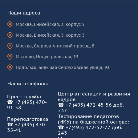
Наши адреса
Москва
,
Енисейская, 3, корпус 5
Москва
,
Енисейская, 3, корпус 3
Москва
,
Староватутинский проезд, 8
Мытищи
,
Индустриальная, 13
Подольск
,
Большая Серпуховская улица, 93
Наши телефоны
Центр аттестации и развития
Пресс-служба
кадров
☎
+7 (495) 470-
☎
+7 (495) 472-45-56 доб.
91-58
237
Тестирование педагогов
Переподготовка
(ИКУ) на бюджетной основе:
☎
+7 (495) 470-
☎
+7(495) 472-52-77 доб.
35-41
243