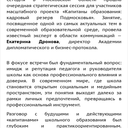
очередная стратегическая сессия для участников
масштабного проекта «Капитаны образования:
кадровый резерв Подмосковья». Занятие,
посвященное одной из самых актуальных тем в
современной образовательной среде, провела
известный эксперт в области коммуникаций —
Екатерина Дронова
, директор Академии
дипломатического и бизнес-протокола.
В фокусе встречи был фундаментальный вопрос:
имидж и репутация педагога и руководителя
школы как основа профессионального влияния и
доверия. В современном мире, где школа
становится открытым социальным и медийным
пространством, эти понятия выходят далеко за
рамки личных предпочтений, превращаясь в
профессиональный инструмент.
Разговор с будущими и действующими
«капитанами» школьного образования был
глубоким и практикоориентированным.