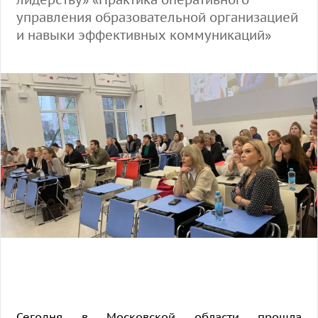
управления образовательной организацией
и навыки эффективных коммуникаций»
Сегодня в Московской области прошла