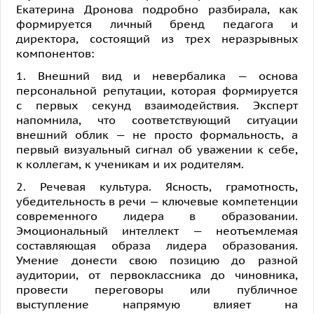
Екатерина Дронова подробно разбирала, как
формируется личный бренд педагога и
директора, состоящий из трех неразрывных
компонентов:
1. Внешний вид и невербалика — основа
персональной репутации, которая формируется
с первых секунд взаимодействия. Эксперт
напомнила, что соответствующий ситуации
внешний облик — не просто формальность, а
первый визуальный сигнал об уважении к себе,
к коллегам, к ученикам и их родителям.
2. Речевая культура. Ясность, грамотность,
убедительность в речи — ключевые компетенции
современного лидера в образовании.
Эмоциональный интеллект — неотъемлемая
составляющая образа лидера образования.
Умение донести свою позицию до разной
аудитории, от первоклассника до чиновника,
провести переговоры или публичное
выступление напрямую влияет на