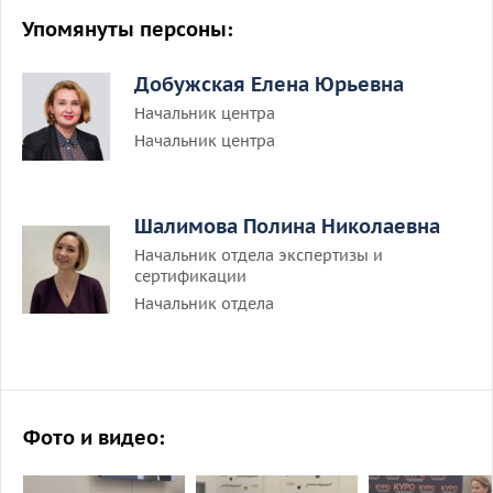
Упомянуты персоны:
Добужская Елена Юрьевна
Начальник центра
Начальник центра
Шалимова Полина Николаевна
Начальник отдела экспертизы и
сертификации
Начальник отдела
Фото и видео: