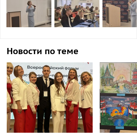
Новости по теме