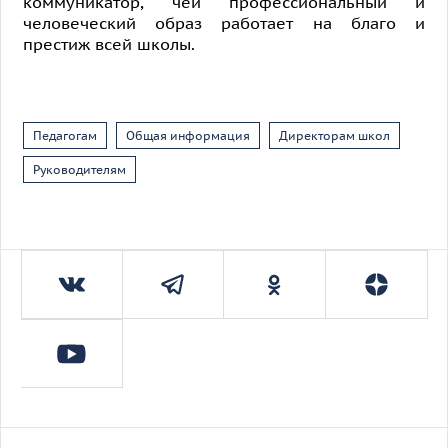
коммуникатор, чей профессиональный и
человеческий образ работает на благо и
престиж всей школы.
Педагогам
Общая информация
Директорам школ
Руководителям