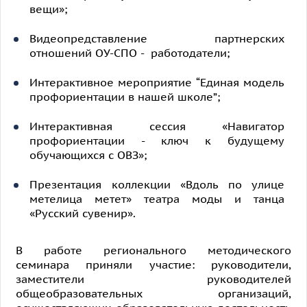
вещи»;
Видеопредставление партнерских
отношений ОУ-СПО - работодатели;
Интерактивное мероприятие “Единая модель
профориентации в нашей школе”;
Интерактивная сессия «Навигатор
профориентации - ключ к будущему
обучающихся с ОВЗ»;
Презентация коллекции «Вдоль по улице
метелица метет» театра моды и танца
«Русский сувенир».
В работе регионального методического
семинара приняли участие: руководители,
заместители руководителей
общеобразовательных организаций,