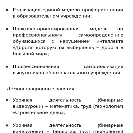
Реализация Единой модели профориентации
в образовательном учреждении;
Практико-ориентированная модель по
профессиональному самоопределению
обучающихся с нарушением интеллекта
«Дорога, которую ты выбираешь – дорога в
большой мир»;
Профессиональная самореализация
выпускников образовательного учреждения.
Демонстрационные занятия:
Урочная деятельность (бинарные
видеоуроки) – математика, труд (технология)
«Строительное дело»;
Урочная деятельность (бинарные
видеоуроки) – биология, труд (технология)