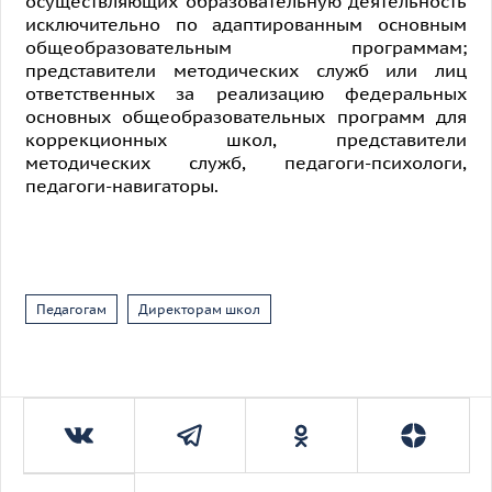
осуществляющих образовательную деятельность
исключительно по адаптированным основным
общеобразовательным программам;
представители методических служб или лиц
ответственных за реализацию федеральных
основных общеобразовательных программ для
коррекционных школ, представители
методических служб, педагоги-психологи,
педагоги-навигаторы.
Педагогам
Директорам школ