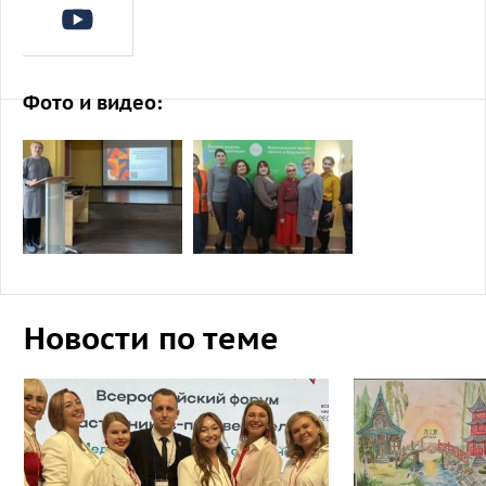
Фото и видео:
Новости по теме