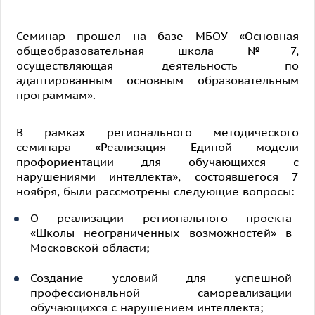
Семинар прошел на базе МБОУ «Основная
общеобразовательная школа №7,
осуществляющая деятельность по
адаптированным основным образовательным
программам».
В рамках регионального методического
семинара «Реализация Единой модели
профориентации для обучающихся с
нарушениями интеллекта», состоявшегося 7
ноября, были рассмотрены следующие вопросы:
О реализации регионального проекта
«Школы неограниченных возможностей» в
Московской области;
Создание условий для успешной
профессиональной самореализации
обучающихся с нарушением интеллекта;