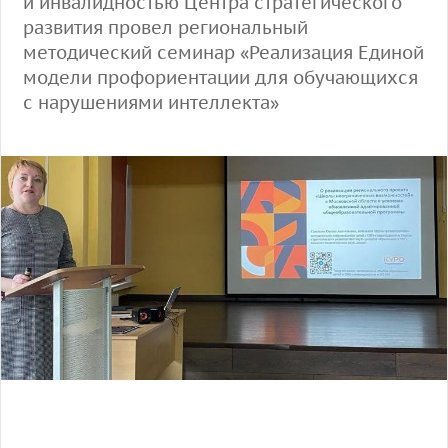
и инвалидностью Центра стратегического
развития провел региональный
методический семинар «Реализация Единой
модели профориентации для обучающихся
с нарушениями интеллекта»