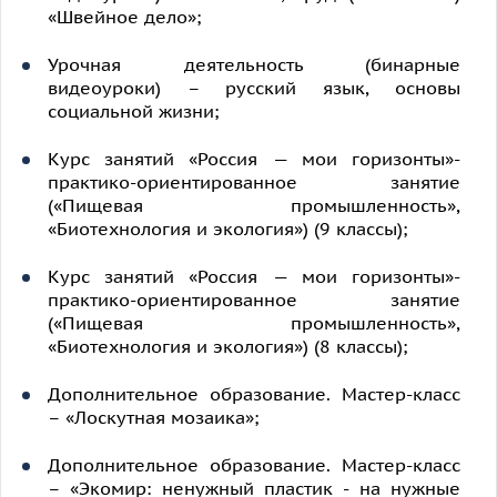
«Швейное дело»;
Урочная деятельность (бинарные
видеоуроки) – русский язык, основы
социальной жизни;
Курс занятий «Россия — мои горизонты»-
практико-ориентированное занятие
(«Пищевая промышленность»,
«Биотехнология и экология») (9 классы);
Курс занятий «Россия — мои горизонты»-
практико-ориентированное занятие
(«Пищевая промышленность»,
«Биотехнология и экология») (8 классы);
Дополнительное образование. Мастер-класс
– «Лоскутная мозаика»;
Дополнительное образование. Мастер-класс
– «Экомир: ненужный пластик - на нужные