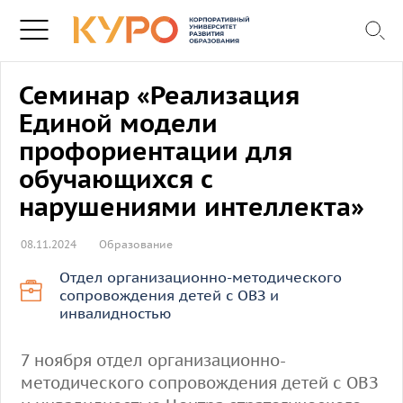
Семинар «Реализация
Единой модели
профориентации для
обучающихся с
нарушениями интеллекта»
08.11.2024
Образование
Отдел организационно-методического
сопровождения детей с ОВЗ и
инвалидностью
7 ноября отдел организационно-
методического сопровождения детей с ОВЗ