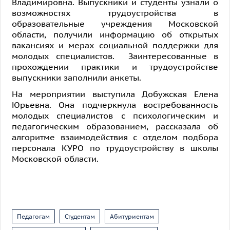
Владимировна. Выпускники и студенты узнали о
возможностях трудоустройства в
образовательные учреждения Московской
области, получили информацию об открытых
вакансиях и мерах социальной поддержки для
молодых специалистов. Заинтересованные в
прохождении практики и трудоустройстве
выпускники заполнили анкеты.
На мероприятии выступила Добужская Елена
Юрьевна. Она подчеркнула востребованность
молодых специалистов с психологическим и
педагогическим образованием, рассказала об
алгоритме взаимодействия с отделом подбора
персонала КУРО по трудоустройству в школы
Московской области.
Педагогам
Студентам
Абитуриентам