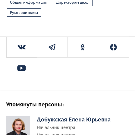
Общая информация
Директорам школ
Руководителям
Упомянуты персоны:
Добужская Елена Юрьевна
Начальник центра