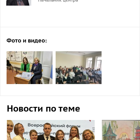
Начальник центра
Фото и видео:
Новости по теме