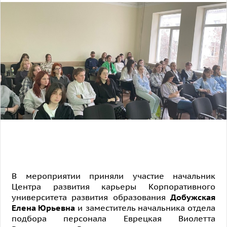
В мероприятии приняли участие начальник
Центра развития карьеры Корпоративного
университета развития образования
Добужская
Елена Юрьевна
и заместитель начальника отдела
подбора персонала Еврецкая Виолетта