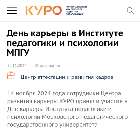
День карьеры в Институте
педагогики и психологии
МПГУ
15.11.2024
Образование
Центр аттестации и развития кадров
14 ноября 2024 года сотрудники Центра
развития карьеры КУРО приняли участие в
Дне карьеры Института педагогики и
психологии Московского педагогического
государственного университета